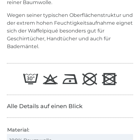
reiner Baumwolle.
Wegen seiner typischen Oberflächenstruktur und
der extrem hohen Feuchtigkeitsaufnahme eignet
sich der Waffelpiqué besonders gut für
Geschirrtücher, Handtücher und auch für
Bademäntel.
Alle Details auf einen Blick
Material: