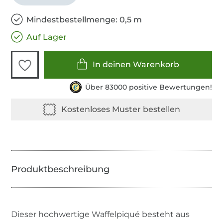
Mindestbestellmenge: 0,5 m
Auf Lager
In deinen Warenkorb
Über 83000 positive Bewertungen!
Dieser hochwertige Waffelpiqué besteht aus