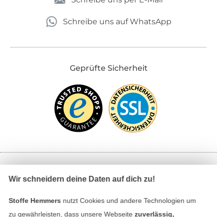
Schreibe uns auf WhatsApp
Geprüfte Sicherheit
Bezahlen mit
Wir schneidern deine Daten auf dich zu!
Stoffe Hemmers
nutzt Cookies und andere Technologien um
zu gewährleisten, dass unsere Webseite
zuverlässig,