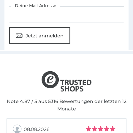
Für den Stoffe Hemmers Newsletter anmelden
Deine Mail-Adresse
Jetzt anmelden
Note 4.87 / 5 aus 5316 Bewertungen der letzten 12
Monate
08.08.2026