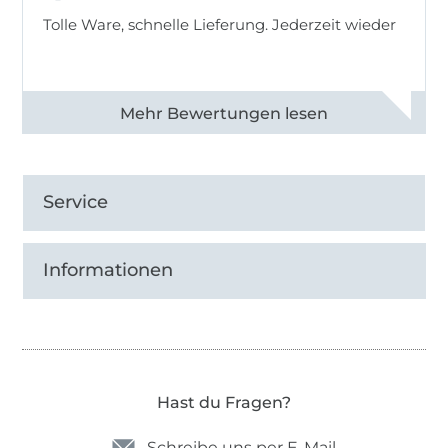
Tolle Ware, schnelle Lieferung. Jederzeit wieder
Alle 83013 Bewertungen ansehen
Service
Informationen
Hast du Fragen?
Schreibe uns per E-Mail