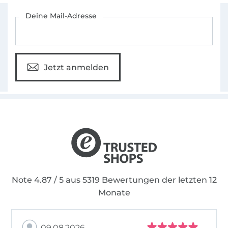
Für den Stoffe Hemmers Newsletter anmelden
Deine Mail-Adresse
Jetzt anmelden
Note 4.87 / 5 aus 5319 Bewertungen der letzten 12
Monate
09.08.2026