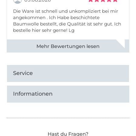
Die Ware ist schnell und unkompliziert bei mir
angekommen . Ich Habe beschichtete
Baumwolle bestellt, die Qualität ist sehr gut. Ich
bestelle hier sehr gerne! Lg
Alle 83031 Bewertungen ansehen
Service
Informationen
Hast du Fragen?