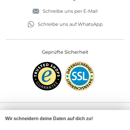
Schreibe uns per E-Mail
Schreibe uns auf WhatsApp
Geprüfte Sicherheit
Bezahlen mit
Wir schneidern deine Daten auf dich zu!