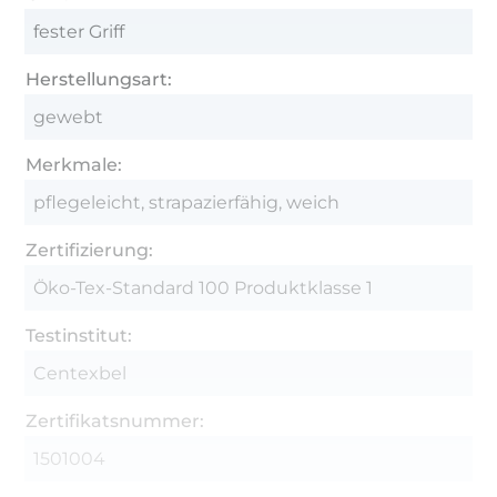
fester Griff
Herstellungsart:
gewebt
Merkmale:
pflegeleicht, strapazierfähig, weich
Zertifizierung:
Öko-Tex-Standard 100 Produktklasse 1
Testinstitut:
Centexbel
Zertifikatsnummer:
1501004