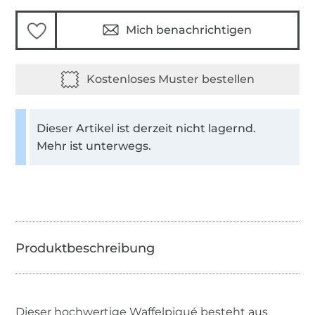
Mich benachrichtigen
Dieser Artikel ist derzeit nicht lagernd.
Mehr ist unterwegs.
Dieser hochwertige Waffelpiqué besteht aus