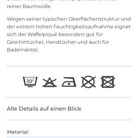
reiner Baumwolle.
Wegen seiner typischen Oberflächenstruktur und
der extrem hohen Feuchtigkeitsaufnahme eignet
sich der Waffelpiqué besonders gut für
Geschirrtücher, Handtücher und auch für
Bademäntel.
Alle Details auf einen Blick
Material: