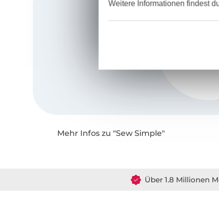
Weitere Informationen findest d
Mehr Infos zu "Sew Simple"
Über 1.8 Millionen M