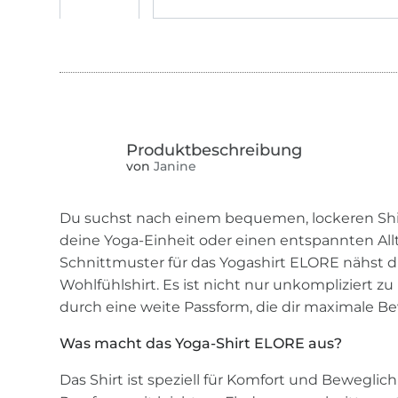
von
Janine
Du suchst nach einem bequemen, lockeren Shirt
deine Yoga-Einheit oder einen entspannten Al
Schnittmuster für das Yogashirt ELORE nähst du
Wohlfühlshirt. Es ist nicht nur unkompliziert 
durch eine weite Passform, die dir maximale Be
Was macht das Yoga-Shirt ELORE aus?
Das Shirt ist speziell für Komfort und Beweglic