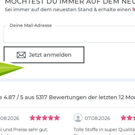
MÖCHTEST DU IMMER AUF DEM NEU
Sei immer auf dem neuesten Stand & erhalte einen
1
Deine Mail-Adresse
Jetzt anmelden
e 4.87 / 5 aus 5317 Bewertungen der letzten 12 Mo
.08.2026
07.08.2026
 und Preise sehr gut.
Tolle Stoffe in super Qualitä