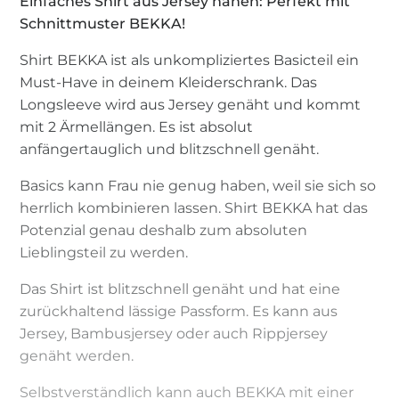
Einfaches Shirt aus Jersey nähen: Perfekt mit
Schnittmuster BEKKA!
Shirt BEKKA ist als unkompliziertes Basicteil ein
Must-Have in deinem Kleiderschrank. Das
Longsleeve wird aus Jersey genäht und kommt
mit 2 Ärmellängen. Es ist absolut
anfängertauglich und blitzschnell genäht.
Basics kann Frau nie genug haben, weil sie sich so
herrlich kombinieren lassen. Shirt BEKKA hat das
Potenzial genau deshalb zum absoluten
Lieblingsteil zu werden.
Das Shirt ist blitzschnell genäht und hat eine
zurückhaltend lässige Passform. Es kann aus
Jersey, Bambusjersey oder auch Rippjersey
genäht werden.
Selbstverständlich kann auch BEKKA mit einer