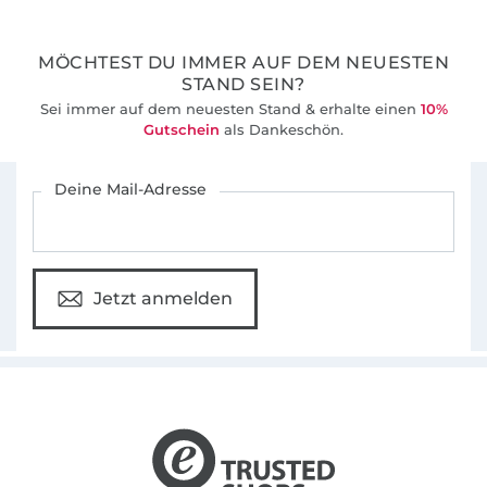
MÖCHTEST DU IMMER AUF DEM NEUESTEN
STAND SEIN?
Sei immer auf dem neuesten Stand & erhalte einen
10%
Gutschein
als Dankeschön.
Für den Stoffe Hemmers Newsletter anmelden
Deine Mail-Adresse
Jetzt anmelden