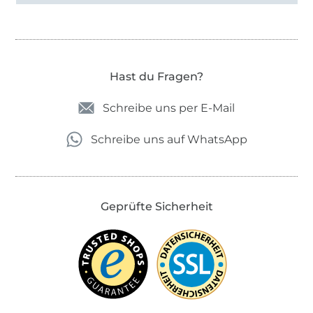
Hast du Fragen?
Schreibe uns per E-Mail
Schreibe uns auf WhatsApp
Geprüfte Sicherheit