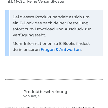
inkl. MwSt., keine Versandkosten
Bei diesem Produkt handelt es sich um
ein E-Book das nach deiner Bestellung
sofort zum Download und Ausdruck zur
Verfügung steht.
Mehr Informationen zu E-Books findest
du in unseren
Fragen & Antworten
.
von
Katja