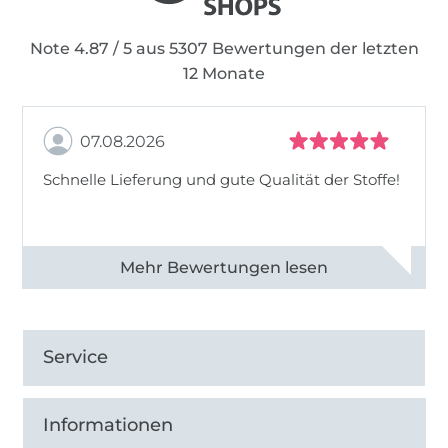
Note 4.87 / 5 aus 5307 Bewertungen der letzten
12 Monate
07.08.2026
Schnelle Lieferung und gute Qualität der Stoffe!
Alle 82968 Bewertungen ansehen
Service
Informationen