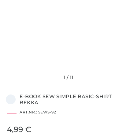
E-BOOK SEW SIMPLE BASIC-SHIRT
BEKKA
ART.NR.:
SEWS-92
4,99 €