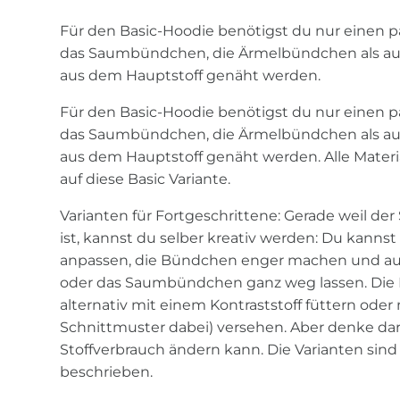
Für den Basic-Hoodie benötigst du nur einen p
das Saumbündchen, die Ärmelbündchen als auc
aus dem Hauptstoff genäht werden.
Für den Basic-Hoodie benötigst du nur einen p
das Saumbündchen, die Ärmelbündchen als auc
aus dem Hauptstoff genäht werden. Alle Mater
auf diese Basic Variante.
Varianten für Fortgeschrittene: Gerade weil der
ist, kannst du selber kreativ werden: Du kannst
anpassen, die Bündchen enger machen und a
oder das Saumbündchen ganz weg lassen. Die
alternativ mit einem Kontraststoff füttern oder
Schnittmuster dabei) versehen. Aber denke dar
Stoffverbrauch ändern kann. Die Varianten sind 
beschrieben.