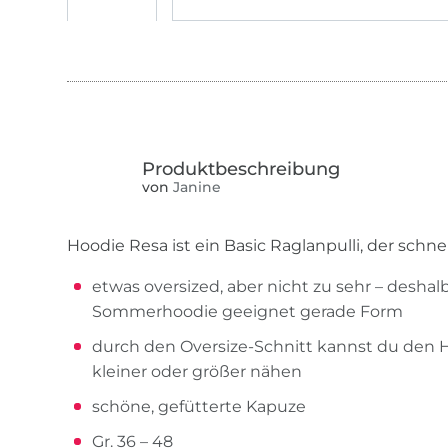
von
Janine
Hoodie Resa ist ein Basic Raglanpulli, der schnel
etwas oversized, aber nicht zu sehr – deshalb
Sommerhoodie geeignet gerade Form
durch den Oversize-Schnitt kannst du den
kleiner oder größer nähen
schöne, gefütterte Kapuze
Gr. 36 – 48