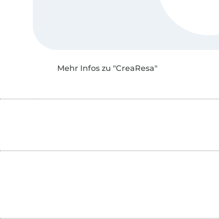
Mehr Infos zu "CreaResa"