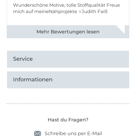
Wunderschöne Motive, tolle Stoffqualität Freue
mich auf meineNähprojekte ♀Judith Faiß
Alle 82990 Bewertungen ansehen
Service
Informationen
Hast du Fragen?
Schreibe uns per E-Mail