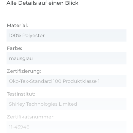
Alle Details auf einen Blick
Material:
100% Polyester
Farbe:
mausgrau
Zertifizierung:
Öko-Tex-Standard 100 Produktklasse 1
Testinstitut:
Shirley Technologies Limited
Zertifikatsnummer:
11-43946