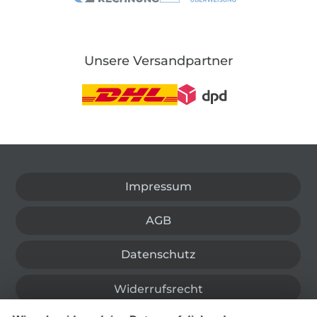
Unsere Versandpartner
In den deutschen Shop wechseln (aktuell gewählt
Impressum
AGB
Datenschutz
Widerrufsrecht