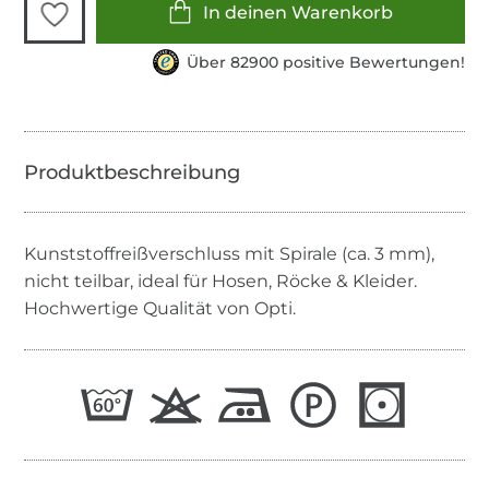
In deinen Warenkorb
Über 82900 positive Bewertungen!
Kunststoffreißverschluss mit Spirale (ca. 3 mm),
nicht teilbar, ideal für Hosen, Röcke & Kleider.
Hochwertige Qualität von Opti.