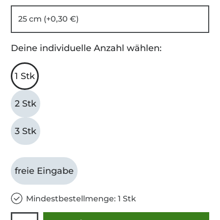
25 cm (+0,30 €)
Deine individuelle Anzahl wählen:
1 Stk
2 Stk
3 Stk
freie Eingabe
Mindestbestellmenge: 1 Stk