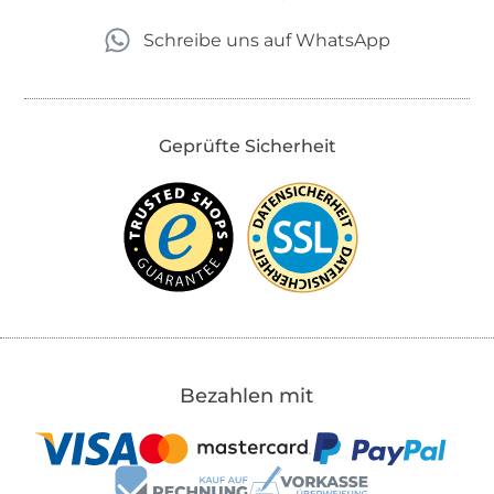
Schreibe uns auf WhatsApp
Geprüfte Sicherheit
Bezahlen mit