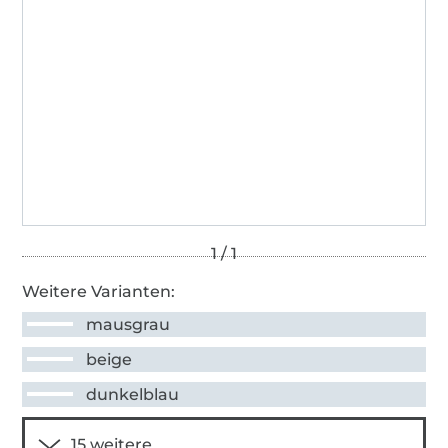
Weitere Varianten:
mausgrau
beige
dunkelblau