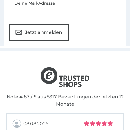
Deine Mail-Adresse
Jetzt anmelden
Note 4.87 / 5 aus 5317 Bewertungen der letzten 12
Monate
08.08.2026