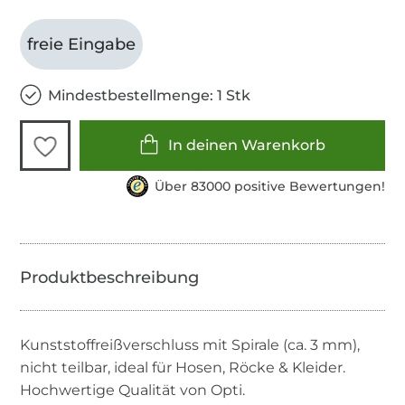
freie Eingabe
Mindestbestellmenge: 1 Stk
In deinen Warenkorb
Über 83000 positive Bewertungen!
Kunststoffreißverschluss mit Spirale (ca. 3 mm),
nicht teilbar, ideal für Hosen, Röcke & Kleider.
Hochwertige Qualität von Opti.