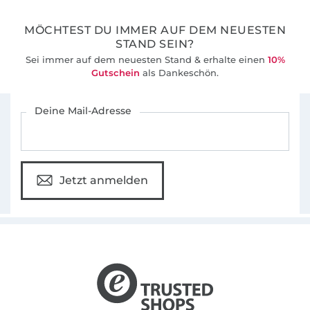
MÖCHTEST DU IMMER AUF DEM NEUESTEN
STAND SEIN?
Sei immer auf dem neuesten Stand & erhalte einen
10%
Gutschein
als Dankeschön.
Für den Stoffe Hemmers Newsletter anmelden
Deine Mail-Adresse
Jetzt anmelden