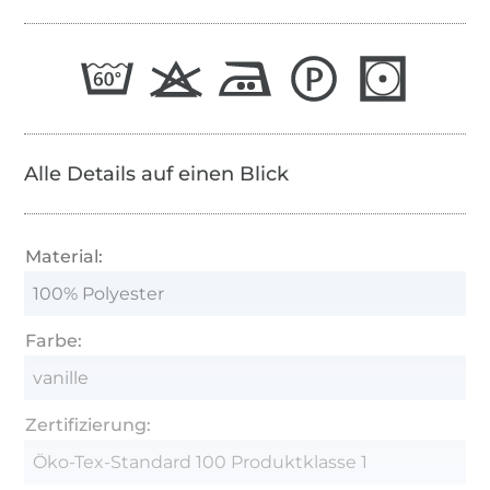
Alle Details auf einen Blick
Material:
100% Polyester
Farbe:
vanille
Zertifizierung:
Öko-Tex-Standard 100 Produktklasse 1