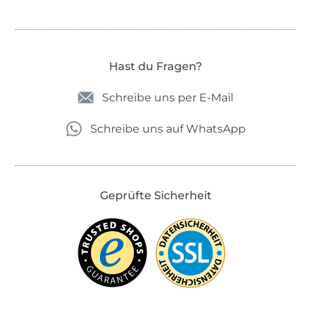
Hast du Fragen?
Schreibe uns per E-Mail
Schreibe uns auf WhatsApp
Geprüfte Sicherheit