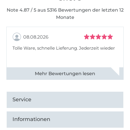
Note 4.87 / 5 aus 5316 Bewertungen der letzten 12
Monate
08.08.2026
Tolle Ware, schnelle Lieferung. Jederzeit wieder
Alle 83013 Bewertungen ansehen
Service
Informationen