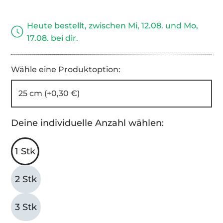
Heute bestellt, zwischen Mi, 12.08. und Mo,
17.08. bei dir.
Wähle eine Produktoption:
25 cm (+0,30 €)
Deine individuelle Anzahl wählen:
1 Stk
2 Stk
3 Stk