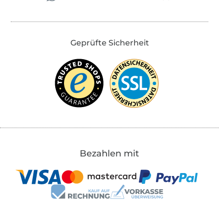
Geprüfte Sicherheit
Bezahlen mit