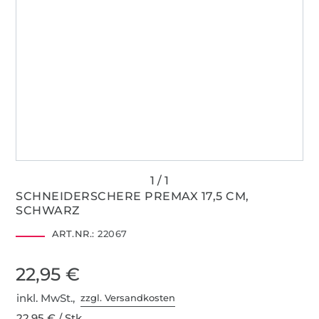
SCHNEIDERSCHERE PREMAX 17,5 CM,
SCHWARZ
ART.NR.:
22067
22,95 €
inkl. MwSt.,
zzgl. Versandkosten
22,95 € / Stk