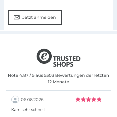
Jetzt anmelden
Note 4.87 / 5 aus 5303 Bewertungen der letzten
12 Monate
06.08.2026
Kam sehr schnell