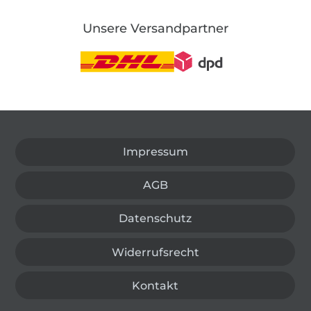
Unsere Versandpartner
In den deutschen Shop wechseln (aktuell gewählt
Impressum
AGB
Datenschutz
Widerrufsrecht
Kontakt