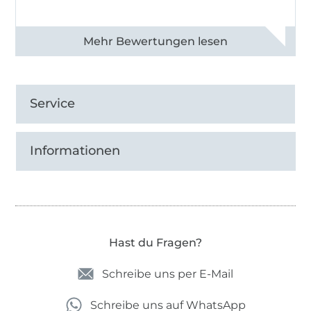
Alle 82950 Bewertungen ansehen
Service
Informationen
Hast du Fragen?
Schreibe uns per E-Mail
Schreibe uns auf WhatsApp