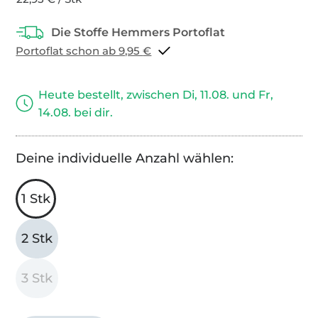
Portoflat schon ab 9,95 €
Heute bestellt, zwischen Di, 11.08. und Fr,
14.08. bei dir.
Deine individuelle Anzahl wählen:
1 Stk
2 Stk
3 Stk