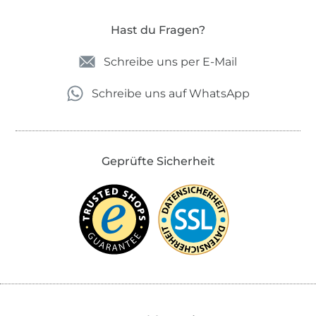
Hast du Fragen?
Schreibe uns per E-Mail
Schreibe uns auf WhatsApp
Geprüfte Sicherheit