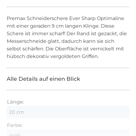
Premax Schneiderschere Ever Sharp Optimaline
mit einer geraden 9 cm langen Klinge. Diese
Schere ist immer scharf! Der Rand ist gezackt, die
Messerschneide glatt, dadurch kann sie sich
selbst schärfen. Die Oberfläche ist vernickelt mit
hübsch dekorativ vergoldeten Griffen.
Alle Details auf einen Blick
Länge:
20 cm
Farbe:
gold