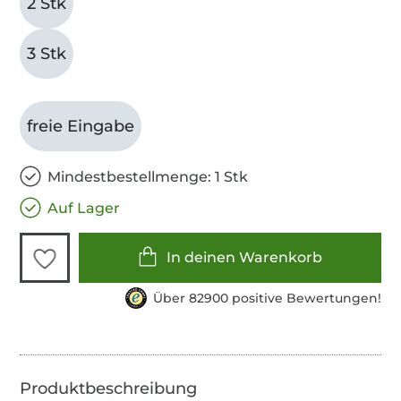
2 Stk
3 Stk
freie Eingabe
Mindestbestellmenge: 1 Stk
Auf Lager
In deinen Warenkorb
Über 82900 positive Bewertungen!