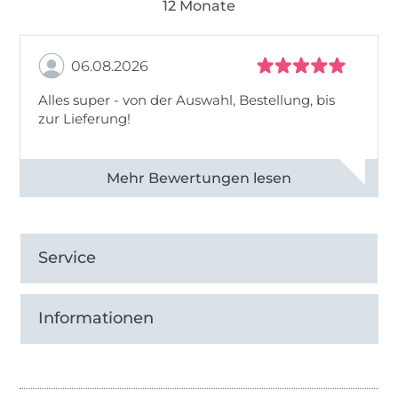
12 Monate
06.08.2026
Alles super - von der Auswahl, Bestellung, bis
zur Lieferung!
Alle 82968 Bewertungen ansehen
Service
Informationen