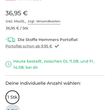
36,95 €
inkl. MwSt.,
zzgl. Versandkosten
36,95 € / Stk
Portoflat schon ab 9,95 €
Heute bestellt, zwischen Di, 11.08. und Fr,
14.08. bei dir.
Deine individuelle Anzahl wählen:
1 Stk