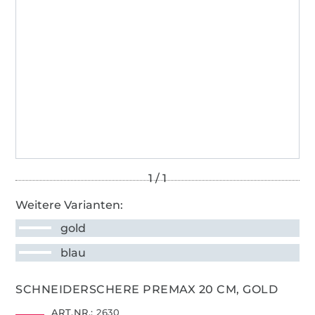
Weitere Varianten:
gold
blau
SCHNEIDERSCHERE PREMAX 20 CM, GOLD
ART.NR.:
2630