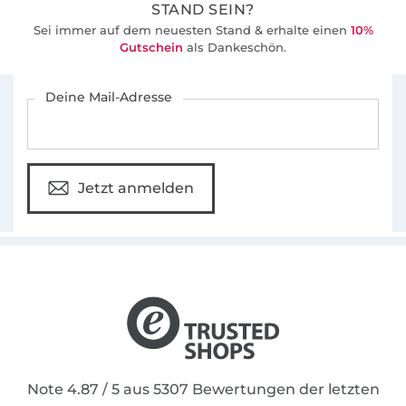
STAND SEIN?
Sei immer auf dem neuesten Stand & erhalte einen
10%
Gutschein
als Dankeschön.
Für den Stoffe Hemmers Newsletter anmelden
Deine Mail-Adresse
Jetzt anmelden
Note 4.87 / 5 aus 5307 Bewertungen der letzten