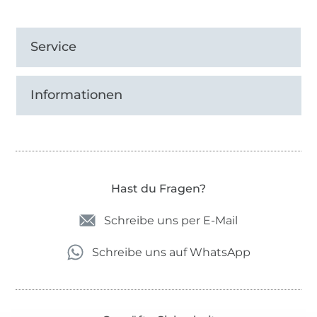
Service
Informationen
Hast du Fragen?
Schreibe uns per E-Mail
Schreibe uns auf WhatsApp