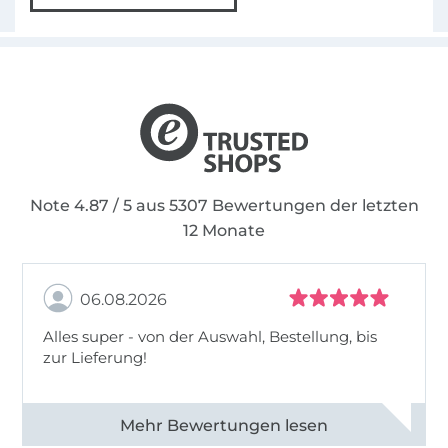
Note 4.87 / 5 aus 5307 Bewertungen der letzten
12 Monate
06.08.2026
Alles super - von der Auswahl, Bestellung, bis
zur Lieferung!
Alle 82968 Bewertungen ansehen