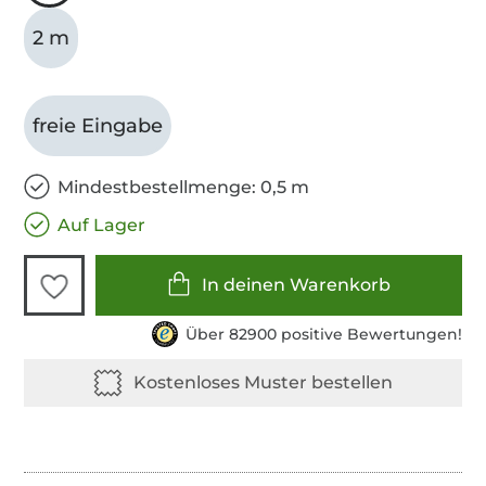
2 m
freie Eingabe
Mindestbestellmenge: 0,5 m
Auf Lager
In deinen Warenkorb
Über 82900 positive Bewertungen!