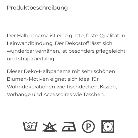
Der Halbpanama ist eine glatte, feste Qualität in
Leinwandbindung. Der Dekostoff lässt sich
wunderbar vernähen, ist besonders pflegeleicht
und strapazierfähig.
Dieser Deko-Halbpanama mit sehr schönen
Blumen-Motiven eignet sich ideal für
Wohndekorationen wie Tischdecken, Kissen,
Vorhänge und Accessoires wie Taschen.