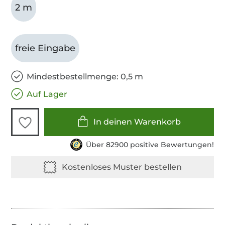
2 m
freie Eingabe
Mindestbestellmenge: 0,5 m
Auf Lager
In deinen Warenkorb
Über 82900 positive Bewertungen!