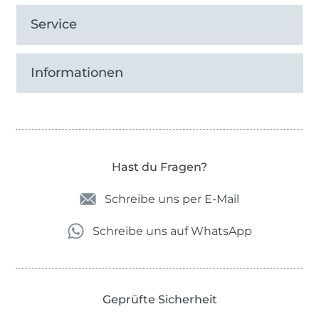
Service
Informationen
Hast du Fragen?
Schreibe uns per E-Mail
Schreibe uns auf WhatsApp
Geprüfte Sicherheit