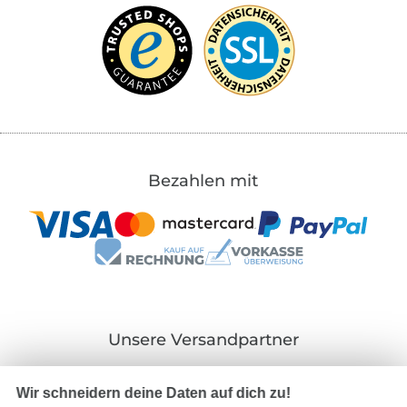
Bezahlen mit
Unsere Versandpartner
Wir schneidern deine Daten auf dich zu!