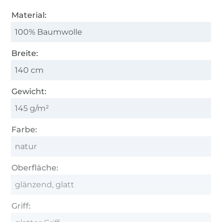
Material:
100% Baumwolle
Breite:
140 cm
Gewicht:
145 g/m²
Farbe:
natur
Oberfläche:
glänzend, glatt
Griff: