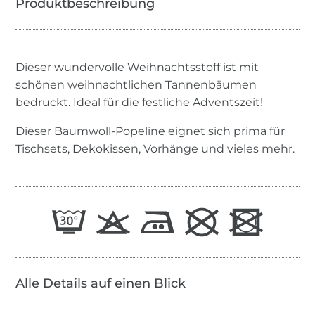
Dieser wundervolle Weihnachtsstoff ist mit
schönen weihnachtlichen Tannenbäumen
bedruckt. Ideal für die festliche Adventszeit!
Dieser Baumwoll-Popeline eignet sich prima für
Tischsets, Dekokissen, Vorhänge und vieles mehr.
Alle Details auf einen Blick