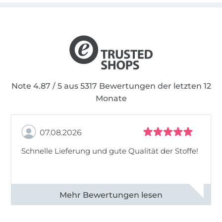
Note 4.87 / 5 aus 5317 Bewertungen der letzten 12
Monate
07.08.2026
Schnelle Lieferung und gute Qualität der Stoffe!
Alle 82990 Bewertungen ansehen