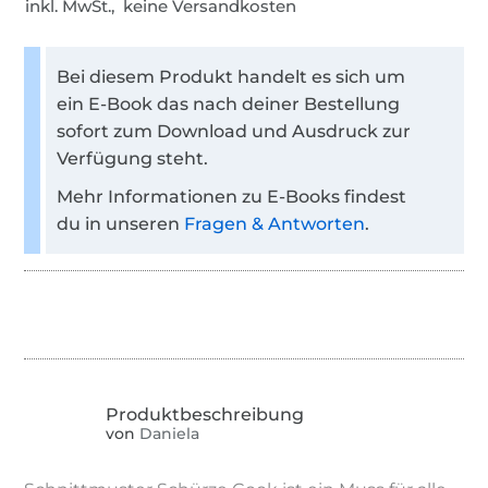
inkl. MwSt., keine Versandkosten
Bei diesem Produkt handelt es sich um
ein E-Book das nach deiner Bestellung
sofort zum Download und Ausdruck zur
Verfügung steht.
Mehr Informationen zu E-Books findest
du in unseren
Fragen & Antworten
.
von
Daniela