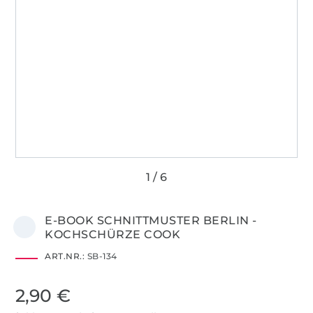
E-BOOK SCHNITTMUSTER BERLIN -
KOCHSCHÜRZE COOK
ART.NR.:
SB-134
2,90 €