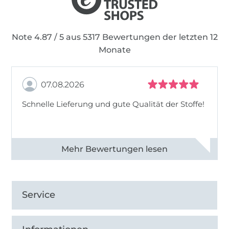
Note 4.87 / 5 aus 5317 Bewertungen der letzten 12
Monate
07.08.2026
Schnelle Lieferung und gute Qualität der Stoffe!
Alle 82990 Bewertungen ansehen
Service