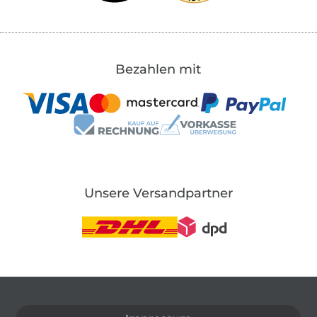
Bezahlen mit
Unsere Versandpartner
In den deutschen Shop wechseln (aktuell gewählt