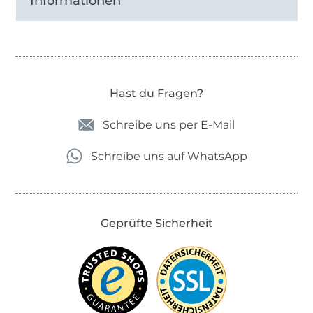
Informationen
Hast du Fragen?
Schreibe uns per E-Mail
Schreibe uns auf WhatsApp
Geprüfte Sicherheit