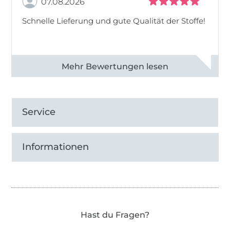
07.08.2026
Schnelle Lieferung und gute Qualität der Stoffe!
Alle 82990 Bewertungen ansehen
Service
Informationen
Hast du Fragen?