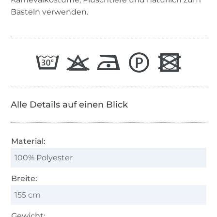
Basteln verwenden.
Alle Details auf einen Blick
Material:
100% Polyester
Breite:
155 cm
Gewicht: