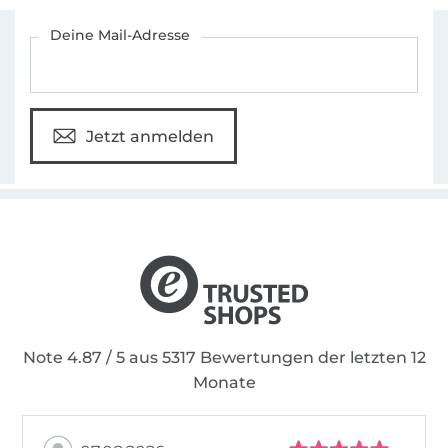
Für den Stoffe Hemmers Newsletter anmelden
Deine Mail-Adresse
Jetzt anmelden
Note 4.87 / 5 aus 5317 Bewertungen der letzten 12
Monate