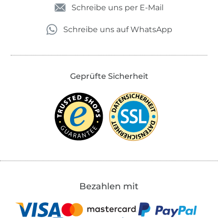
Schreibe uns per E-Mail
Schreibe uns auf WhatsApp
Geprüfte Sicherheit
Bezahlen mit