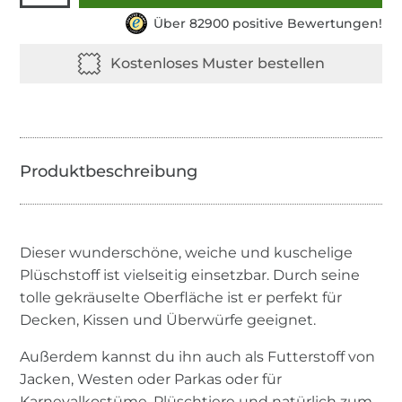
Über 82900 positive Bewertungen!
Dieser wunderschöne, weiche und kuschelige
Plüschstoff ist vielseitig einsetzbar. Durch seine
tolle gekräuselte Oberfläche ist er perfekt für
Decken, Kissen und Überwürfe geeignet.
Außerdem kannst du ihn auch als Futterstoff von
Jacken, Westen oder Parkas oder für
Karnevalkostüme, Plüschtiere und natürlich zum