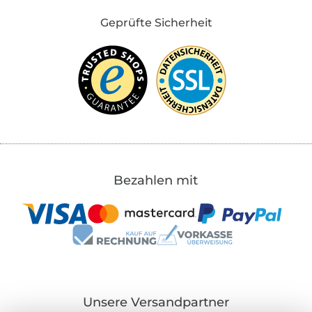
Geprüfte Sicherheit
Bezahlen mit
Unsere Versandpartner