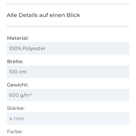
Alle Details auf einen Blick
Material:
100% Polyester
Breite:
100 cm
Gewicht:
600 g/m²
Stärke:
4 mm
Farbe: