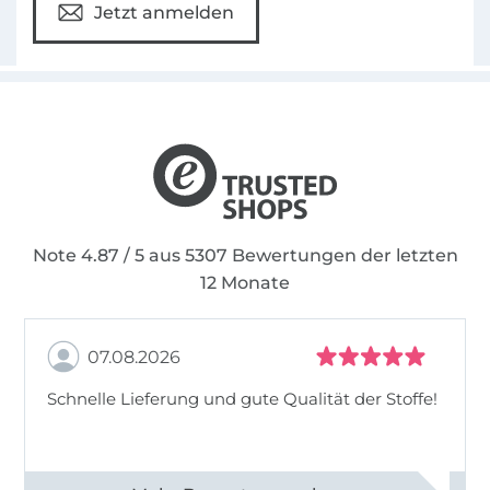
Jetzt anmelden
Note 4.87 / 5 aus 5307 Bewertungen der letzten
12 Monate
07.08.2026
Schnelle Lieferung und gute Qualität der Stoffe!