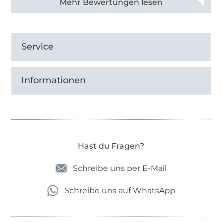
Alle 82968 Bewertungen ansehen
Service
Informationen
Hast du Fragen?
Schreibe uns per E-Mail
Schreibe uns auf WhatsApp