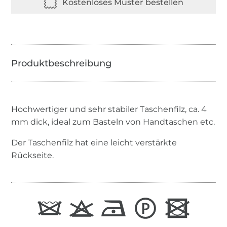
Hochwertiger und sehr stabiler Taschenfilz, ca. 4
mm dick, ideal zum Basteln von Handtaschen etc.
Der Taschenfilz hat eine leicht verstärkte
Rückseite.