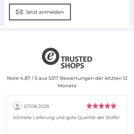
Jetzt anmelden
Note 4.87 / 5 aus 5317 Bewertungen der letzten 12
Monate
07.08.2026
Schnelle Lieferung und gute Qualität der Stoffe!