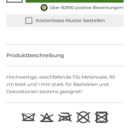
Über 82900 positive Bewertungen!
Hochwertige, weichfallende Filz-Meterware, 90
cm breit und 1 mm stark, für Basteleien und
Dekorationen bestens geeignet!