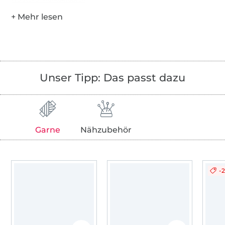
Unser Tipp: Das passt dazu
Garne
Nähzubehör
-