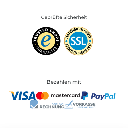
Geprüfte Sicherheit
Bezahlen mit