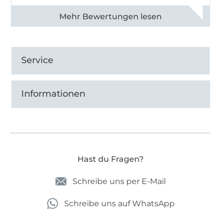
Alle 82990 Bewertungen ansehen
Service
Informationen
Hast du Fragen?
Schreibe uns per E-Mail
Schreibe uns auf WhatsApp