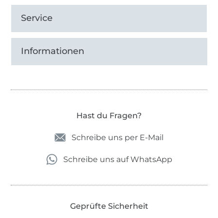
Service
Informationen
Hast du Fragen?
Schreibe uns per E-Mail
Schreibe uns auf WhatsApp
Geprüfte Sicherheit