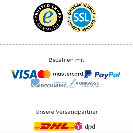
Bezahlen mit
Unsere Versandpartner