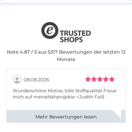
Note 4.87 / 5 aus 5317 Bewertungen der letzten 12
Monate
08.08.2026
Wunderschöne Motive, tolle Stoffqualität Freue
mich auf meineNähprojekte ♀Judith Faiß
Alle 82990 Bewertungen ansehen