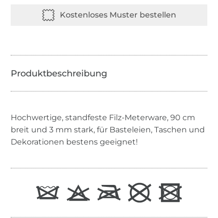
Hochwertige, standfeste Filz-Meterware, 90 cm
breit und 3 mm stark, für Basteleien, Taschen und
Dekorationen bestens geeignet!