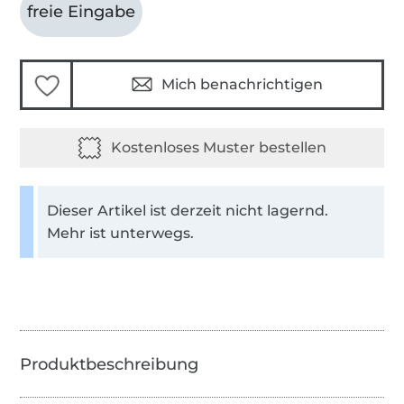
freie Eingabe
Mich benachrichtigen
Dieser Artikel ist derzeit nicht lagernd.
Mehr ist unterwegs.