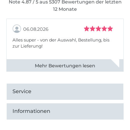
Note 4.87 / 5 aus 5307 Bewertungen der letzten
12 Monate
06.08.2026
Alles super - von der Auswahl, Bestellung, bis
zur Lieferung!
Alle 82968 Bewertungen ansehen
Service
Informationen