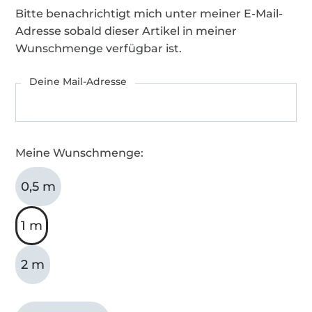
Bitte benachrichtigt mich unter meiner E-Mail-
Adresse sobald dieser Artikel in meiner
Wunschmenge verfügbar ist.
Deine Mail-Adresse
Meine Wunschmenge:
0,5 m
1 m
2 m