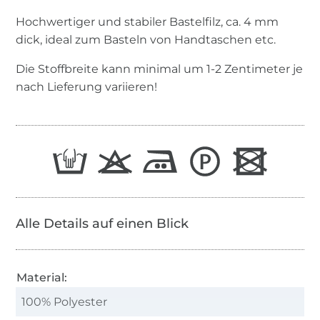
Hochwertiger und stabiler Bastelfilz, ca. 4 mm
dick, ideal zum Basteln von Handtaschen etc.
Die Stoffbreite kann minimal um 1-2 Zentimeter je
nach Lieferung variieren!
Alle Details auf einen Blick
Material:
100% Polyester