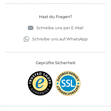
Hast du Fragen?
Schreibe uns per E-Mail
Schreibe uns auf WhatsApp
Geprüfte Sicherheit