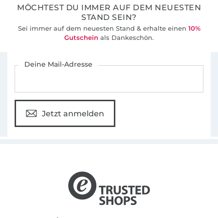
MÖCHTEST DU IMMER AUF DEM NEUESTEN
STAND SEIN?
Sei immer auf dem neuesten Stand & erhalte einen
10%
Gutschein
als Dankeschön.
Für den Stoffe Hemmers Newsletter anmelden
Deine Mail-Adresse
Jetzt anmelden