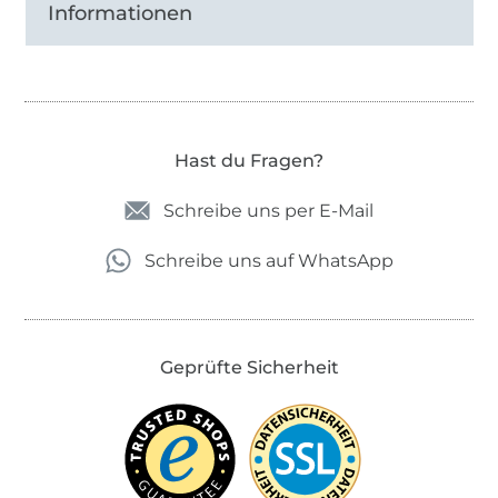
Informationen
Hast du Fragen?
Schreibe uns per E-Mail
Schreibe uns auf WhatsApp
Geprüfte Sicherheit