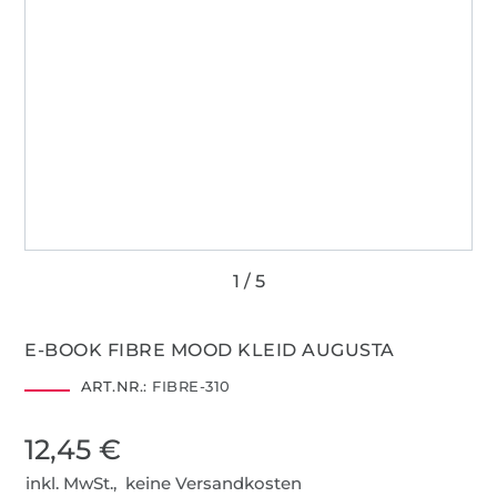
E-BOOK FIBRE MOOD KLEID AUGUSTA
ART.NR.:
FIBRE-310
12,45 €
inkl. MwSt., keine Versandkosten