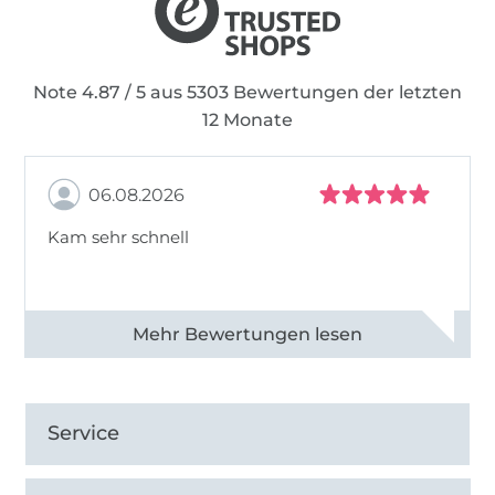
Note 4.87 / 5 aus 5303 Bewertungen der letzten
12 Monate
06.08.2026
Kam sehr schnell
Alle 82950 Bewertungen ansehen
Service