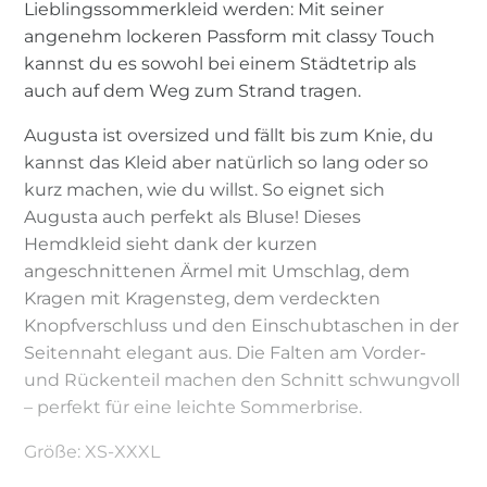
Lieblingssommerkleid werden: Mit seiner
angenehm lockeren Passform mit classy Touch
kannst du es sowohl bei einem Städtetrip als
auch auf dem Weg zum Strand tragen.
Augusta ist oversized und fällt bis zum Knie, du
kannst das Kleid aber natürlich so lang oder so
kurz machen, wie du willst. So eignet sich
Augusta auch perfekt als Bluse! Dieses
Hemdkleid sieht dank der kurzen
angeschnittenen Ärmel mit Umschlag, dem
Kragen mit Kragensteg, dem verdeckten
Knopfverschluss und den Einschubtaschen in der
Seitennaht elegant aus. Die Falten am Vorder-
und Rückenteil machen den Schnitt schwungvoll
– perfekt für eine leichte Sommerbrise.
Größe: XS-XXXL