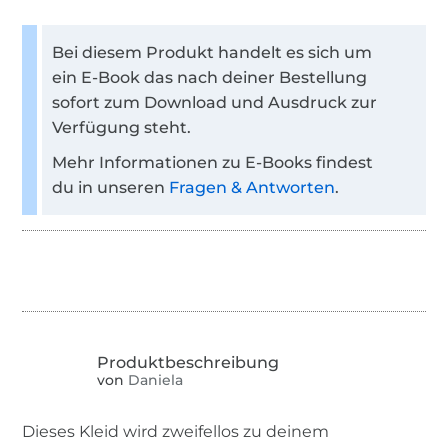
Bei diesem Produkt handelt es sich um
ein E-Book das nach deiner Bestellung
sofort zum Download und Ausdruck zur
Verfügung steht.
Mehr Informationen zu E-Books findest
du in unseren
Fragen & Antworten
.
von
Daniela
Dieses Kleid wird zweifellos zu deinem