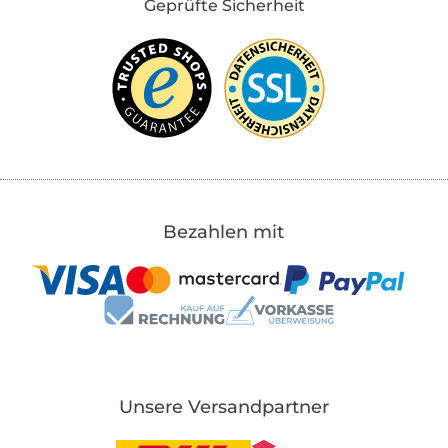
Geprüfte Sicherheit
Bezahlen mit
Unsere Versandpartner