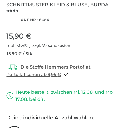
SCHNITTMUSTER KLEID & BLUSE, BURDA
6684
ART.NR.:
6684
15,90 €
inkl. MwSt.,
zzgl. Versandkosten
15,90 € / Stk
Portoflat schon ab 9,95 €
Heute bestellt, zwischen Mi, 12.08. und Mo,
17.08. bei dir.
Deine individuelle Anzahl wählen: