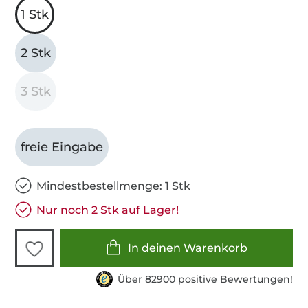
1 Stk
2 Stk
3 Stk
freie Eingabe
Mindestbestellmenge: 1 Stk
Nur noch 2 Stk auf Lager!
In deinen Warenkorb
Über 82900 positive Bewertungen!