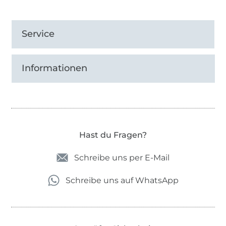
Service
Informationen
Hast du Fragen?
Schreibe uns per E-Mail
Schreibe uns auf WhatsApp