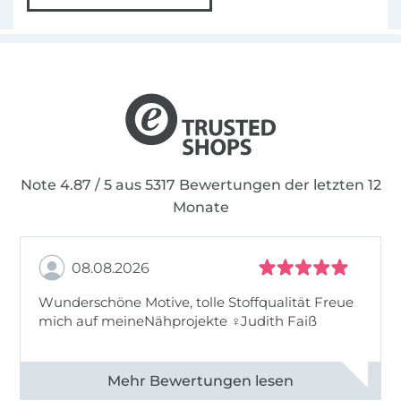
Note 4.87 / 5 aus 5317 Bewertungen der letzten 12
Monate
08.08.2026
Wunderschöne Motive, tolle Stoffqualität Freue
mich auf meineNähprojekte ♀Judith Faiß
Alle 82990 Bewertungen ansehen