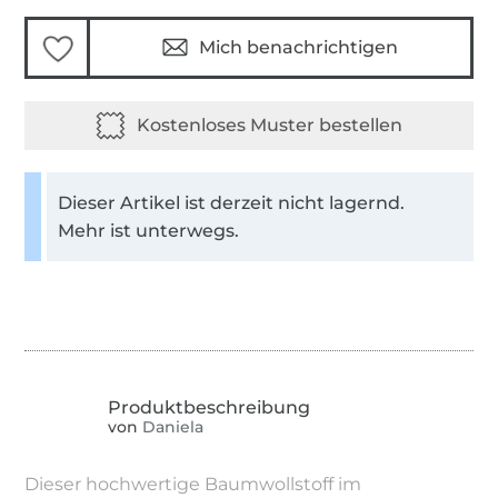
Mich benachrichtigen
Dieser Artikel ist derzeit nicht lagernd.
Mehr ist unterwegs.
von
Daniela
Dieser hochwertige Baumwollstoff im