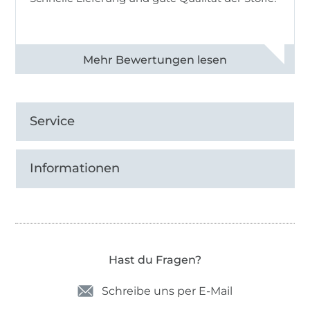
Alle 82968 Bewertungen ansehen
Service
Informationen
Hast du Fragen?
Schreibe uns per E-Mail