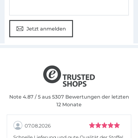
Jetzt anmelden
Note 4.87 / 5 aus 5307 Bewertungen der letzten
12 Monate
07.08.2026
Schnelle Lieferung und gute Qualität der Stoffe!