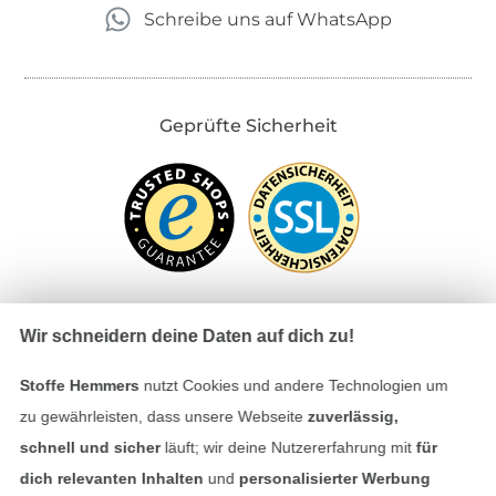
Schreibe uns auf WhatsApp
Geprüfte Sicherheit
Wir schneidern deine Daten auf dich zu!
Bezahlen mit
Stoffe Hemmers
nutzt Cookies und andere Technologien um
zu gewährleisten, dass unsere Webseite
zuverlässig,
schnell und sicher
läuft; wir deine Nutzererfahrung mit
für
dich relevanten Inhalten
und
personalisierter Werbung