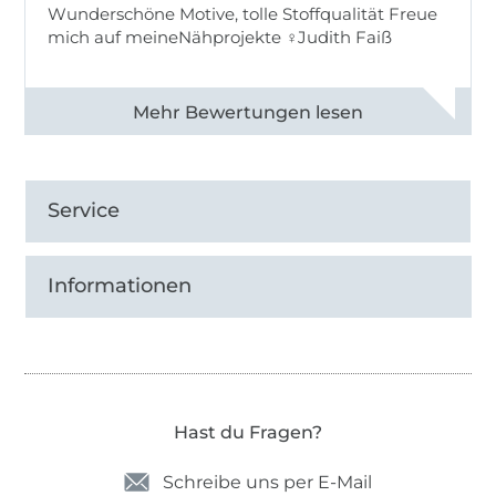
Wunderschöne Motive, tolle Stoffqualität Freue
mich auf meineNähprojekte ♀Judith Faiß
Alle 82990 Bewertungen ansehen
Service
Informationen
Hast du Fragen?
Schreibe uns per E-Mail