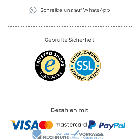
Schreibe uns auf WhatsApp
Geprüfte Sicherheit
Bezahlen mit