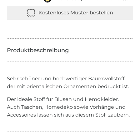
Sehr schöner und hochwertiger Baumwollstoff
der mit orientalischen Ornamenten bedruckt ist.
Der ideale Stoff für Blusen und Hemdkleider.
Auch Taschen, Homedeko sowie Vorhänge und
Accessoires lassen sich aus diesem Stoff zaubern.