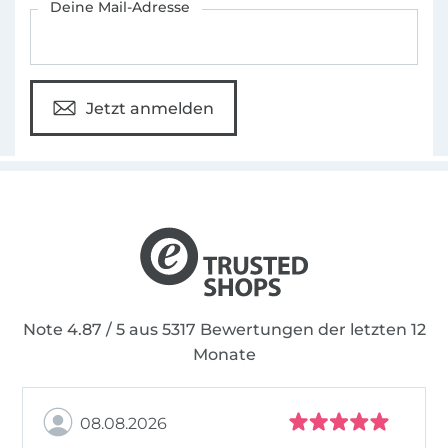
Deine Mail-Adresse
Jetzt anmelden
Note 4.87 / 5 aus 5317 Bewertungen der letzten 12
Monate
08.08.2026