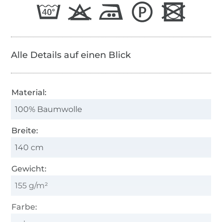
Alle Details auf einen Blick
Material:
100% Baumwolle
Breite:
140 cm
Gewicht:
155 g/m²
Farbe: