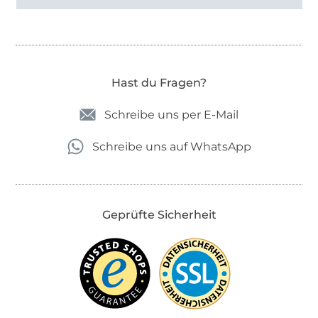
Hast du Fragen?
Schreibe uns per E-Mail
Schreibe uns auf WhatsApp
Geprüfte Sicherheit