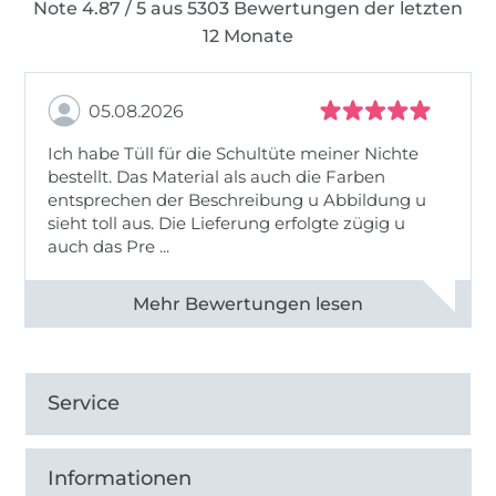
Note 4.87 / 5 aus 5303 Bewertungen der letzten
12 Monate
05.08.2026
Ich habe Tüll für die Schultüte meiner Nichte
bestellt. Das Material als auch die Farben
entsprechen der Beschreibung u Abbildung u
sieht toll aus. Die Lieferung erfolgte zügig u
auch das Pre ...
Alle 82950 Bewertungen ansehen
Service
Informationen