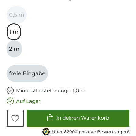
0,5 m
1 m
2 m
freie Eingabe
Mindestbestellmenge: 1,0 m
Auf Lager
In deinen Warenkorb
Über 82900 positive Bewertungen!