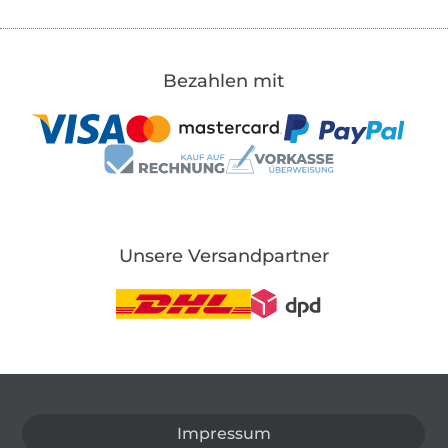
Bezahlen mit
Unsere Versandpartner
In den deutschen Shop wechseln (aktuell gewählt
Impressum