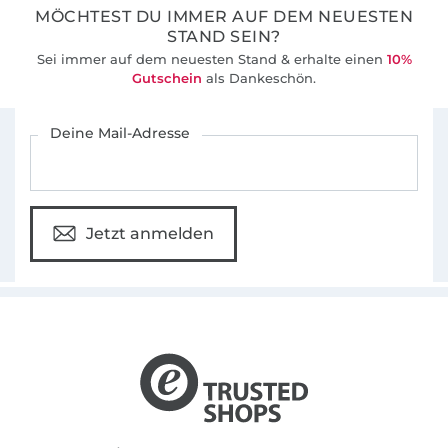
MÖCHTEST DU IMMER AUF DEM NEUESTEN
STAND SEIN?
Sei immer auf dem neuesten Stand & erhalte einen
10%
Gutschein
als Dankeschön.
Für den Stoffe Hemmers Newsletter anmelden
Deine Mail-Adresse
Jetzt anmelden