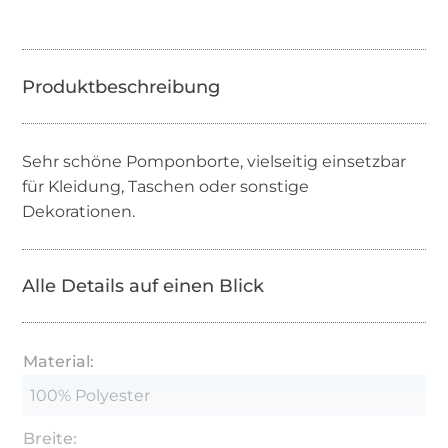
Sehr schöne Pomponborte, vielseitig einsetzbar
für Kleidung, Taschen oder sonstige
Dekorationen.
Alle Details auf einen Blick
Material:
100% Polyester
Breite: