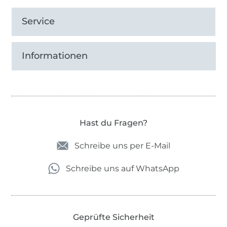
Service
Informationen
Hast du Fragen?
Schreibe uns per E-Mail
Schreibe uns auf WhatsApp
Geprüfte Sicherheit