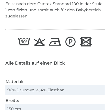
Er ist nach dem Ökotex Standard 100 in der Stufe
1 zertifiziert und somit auch für den Babybereich
zugelassen.
Alle Details auf einen Blick
Material:
96% Baumwolle, 4% Elasthan
Breite:
150 cm