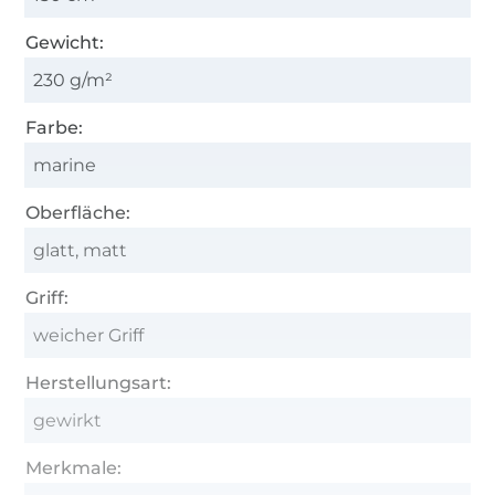
Gewicht:
230 g/m²
Farbe:
marine
Oberfläche:
glatt, matt
Griff:
weicher Griff
Herstellungsart:
gewirkt
Merkmale: