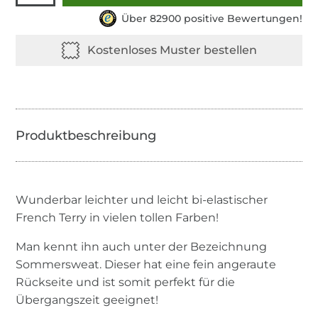
Über 82900 positive Bewertungen!
Wunderbar leichter und leicht bi-elastischer
French Terry in vielen tollen Farben!
Man kennt ihn auch unter der Bezeichnung
Sommersweat. Dieser hat eine fein angeraute
Rückseite und ist somit perfekt für die
Übergangszeit geeignet!