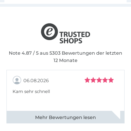
Note 4.87 / 5 aus 5303 Bewertungen der letzten
12 Monate
06.08.2026
Kam sehr schnell
Alle 82950 Bewertungen ansehen