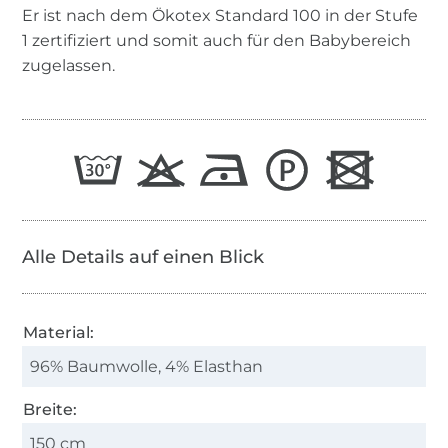
Er ist nach dem Ökotex Standard 100 in der Stufe
1 zertifiziert und somit auch für den Babybereich
zugelassen.
Alle Details auf einen Blick
Material:
96% Baumwolle, 4% Elasthan
Breite:
150 cm