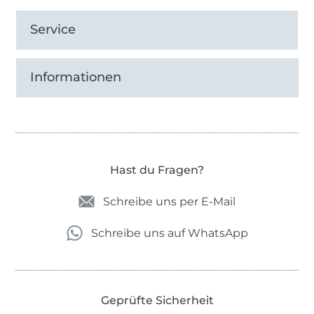
Service
Informationen
Hast du Fragen?
Schreibe uns per E-Mail
Schreibe uns auf WhatsApp
Geprüfte Sicherheit