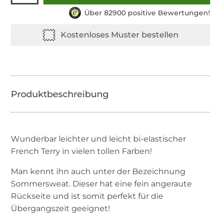
Über 82900 positive Bewertungen!
Wunderbar leichter und leicht bi-elastischer
French Terry in vielen tollen Farben!
Man kennt ihn auch unter der Bezeichnung
Sommersweat. Dieser hat eine fein angeraute
Rückseite und ist somit perfekt für die
Übergangszeit geeignet!