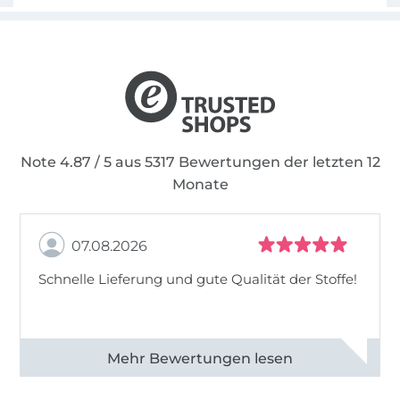
Note 4.87 / 5 aus 5317 Bewertungen der letzten 12
Monate
07.08.2026
Schnelle Lieferung und gute Qualität der Stoffe!
Alle 82990 Bewertungen ansehen