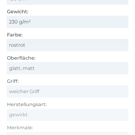
Gewicht:
230 g/m²
Farbe:
rostrot
Oberfläche:
glatt, matt
Griff:
weicher Griff
Herstellungsart:
gewirkt
Merkmale: