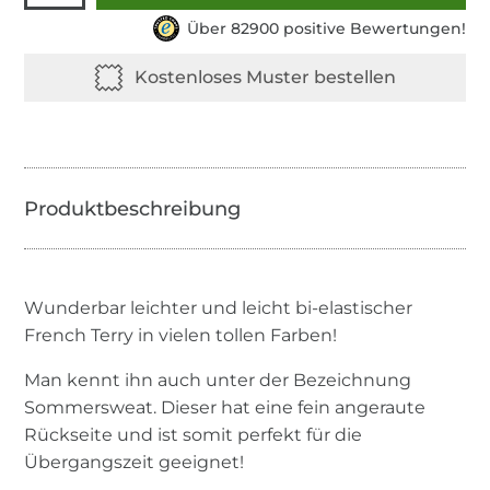
Über 82900 positive Bewertungen!
Wunderbar leichter und leicht bi-elastischer
French Terry in vielen tollen Farben!
Man kennt ihn auch unter der Bezeichnung
Sommersweat. Dieser hat eine fein angeraute
Rückseite und ist somit perfekt für die
Übergangszeit geeignet!