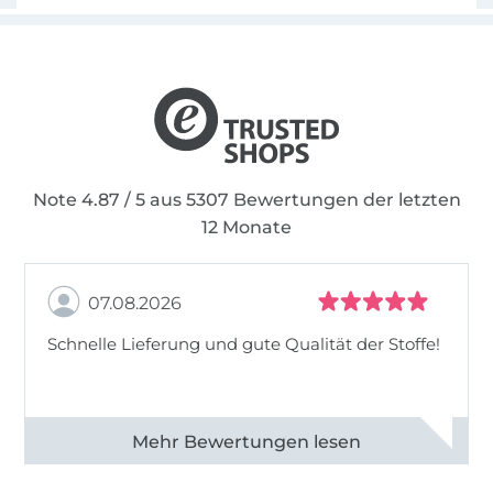
Note 4.87 / 5 aus 5307 Bewertungen der letzten
12 Monate
07.08.2026
Schnelle Lieferung und gute Qualität der Stoffe!
Alle 82968 Bewertungen ansehen