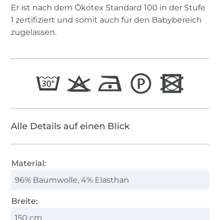
Er ist nach dem Ökotex Standard 100 in der Stufe
1 zertifiziert und somit auch für den Babybereich
zugelassen.
Alle Details auf einen Blick
Material:
96% Baumwolle, 4% Elasthan
Breite:
150 cm