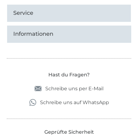
Service
Informationen
Hast du Fragen?
Schreibe uns per E-Mail
Schreibe uns auf WhatsApp
Geprüfte Sicherheit