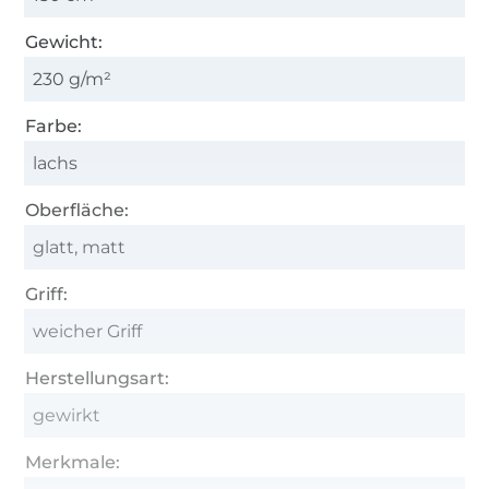
Gewicht:
230 g/m²
Farbe:
lachs
Oberfläche:
glatt, matt
Griff:
weicher Griff
Herstellungsart:
gewirkt
Merkmale: