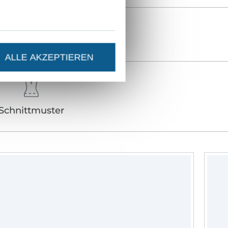
ALLE AKZEPTIEREN
Schnittmuster