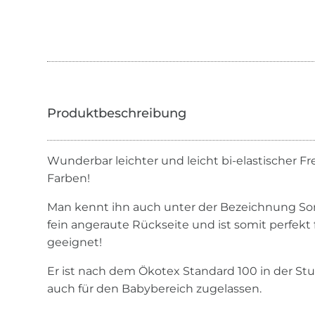
Wunderbar leichter und leicht bi-elastischer Fre
Farben!
Man kennt ihn auch unter der Bezeichnung So
fein angeraute Rückseite und ist somit perfekt
geeignet!
Er ist nach dem Ökotex Standard 100 in der Stufe
auch für den Babybereich zugelassen.