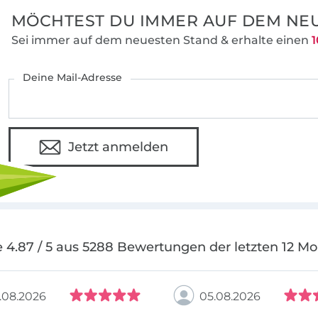
MÖCHTEST DU IMMER AUF DEM NEU
Sei immer auf dem neuesten Stand & erhalte einen
1
Deine Mail-Adresse
Jetzt anmelden
 4.87 / 5 aus 5288 Bewertungen der letzten 12 M
.08.2026
05.08.2026