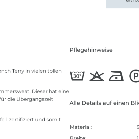
Pflegehinweise
nch Terry in vielen tollen
mmersweat. Dieser hat eine
 für die Übergangszeit
Alle Details auf einen Bl
 1 zertifiziert und somit
Material:
Breite: