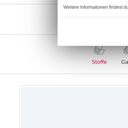
Weitere Informationen findest d
Stoffe
Ga