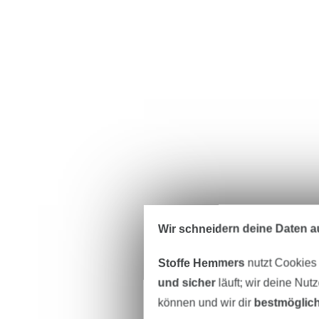
Wir schneidern deine Daten au
Stoffe Hemmers
nutzt Cookies
und sicher
läuft; wir deine Nut
können und wir dir
bestmöglich