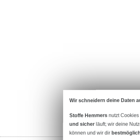
Wir schneidern deine Daten au
Stoffe Hemmers
nutzt Cookies
und sicher
läuft; wir deine Nut
können und wir dir
bestmöglich