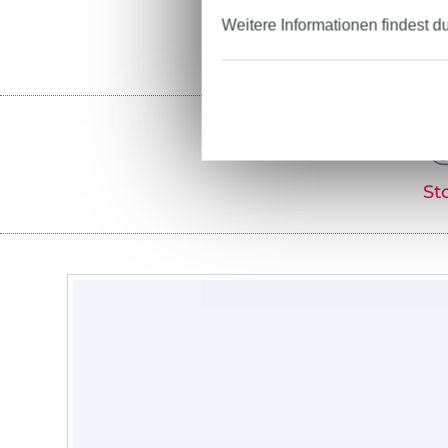
Weitere Informationen findest d
St