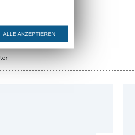
ALLE AKZEPTIEREN
ter