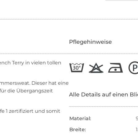
Pflegehinweise
nch Terry in vielen tollen
mmersweat. Dieser hat eine
 für die Übergangszeit
Alle Details auf einen Bl
 1 zertifiziert und somit
Material:
Breite: