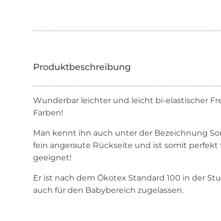
Wunderbar leichter und leicht bi-elastischer Fre
Farben!
Man kennt ihn auch unter der Bezeichnung So
fein angeraute Rückseite und ist somit perfekt
geeignet!
Er ist nach dem Ökotex Standard 100 in der Stufe
auch für den Babybereich zugelassen.