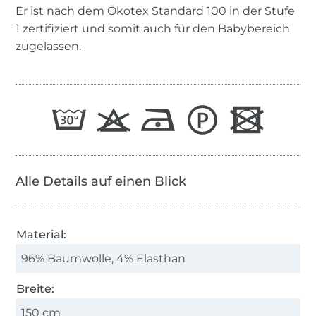
Er ist nach dem Ökotex Standard 100 in der Stufe
1 zertifiziert und somit auch für den Babybereich
zugelassen.
Alle Details auf einen Blick
Material:
96% Baumwolle, 4% Elasthan
Breite:
150 cm