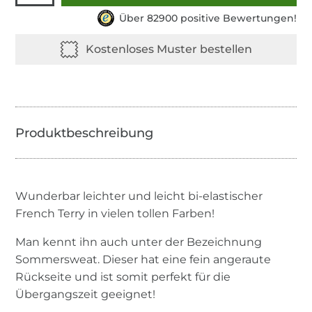
Über 82900 positive Bewertungen!
Wunderbar leichter und leicht bi-elastischer
French Terry in vielen tollen Farben!
Man kennt ihn auch unter der Bezeichnung
Sommersweat. Dieser hat eine fein angeraute
Rückseite und ist somit perfekt für die
Übergangszeit geeignet!