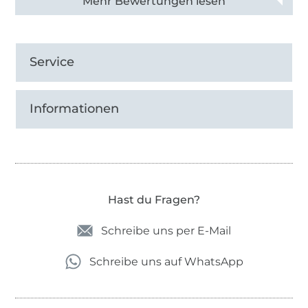
Alle 82950 Bewertungen ansehen
Service
Informationen
Hast du Fragen?
Schreibe uns per E-Mail
Schreibe uns auf WhatsApp