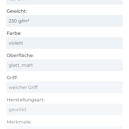
Gewicht:
230 g/m²
Farbe:
violett
Oberfläche:
glatt, matt
Griff:
weicher Griff
Herstellungsart:
gewirkt
Merkmale: