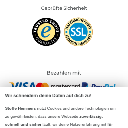
Geprüfte Sicherheit
Bezahlen mit
Wir schneidern deine Daten auf dich zu!
Stoffe Hemmers
nutzt Cookies und andere Technologien um
zu gewährleisten, dass unsere Webseite
zuverlässig,
Unsere Versandpartner
schnell und sicher
läuft; wir deine Nutzererfahrung mit
für