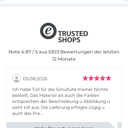
Note 4.87 / 5 aus 5303 Bewertungen der letzten
12 Monate
05.08.2026
Ich habe Tüll für die Schultüte meiner Nichte
bestellt. Das Material als auch die Farben
entsprechen der Beschreibung u Abbildung u
sieht toll aus. Die Lieferung erfolgte zügig u
auch das Pre ...