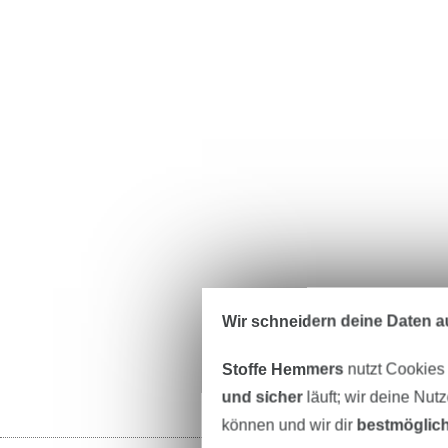
Wir schneidern deine Daten au
Stoffe Hemmers
nutzt Cookies
und sicher
läuft; wir deine Nut
können und wir dir
bestmöglich