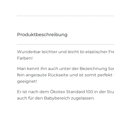
Wunderbar leichter und leicht bi-elastischer Fre
Farben!
Man kennt ihn auch unter der Bezeichnung So
fein angeraute Rückseite und ist somit perfekt
geeignet!
Er ist nach dem Ökotex Standard 100 in der Stufe
auch für den Babybereich zugelassen.