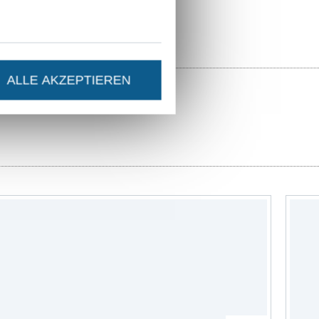
ALLE AKZEPTIEREN