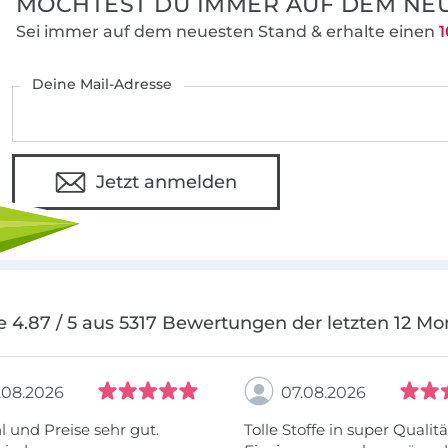
MÖCHTEST DU IMMER AUF DEM NEU
Sei immer auf dem neuesten Stand & erhalte einen
1
Deine Mail-Adresse
Jetzt anmelden
e 4.87 / 5 aus 5317 Bewertungen der letzten 12 Mo
.08.2026
07.08.2026
 und Preise sehr gut.
Tolle Stoffe in super Qualitä