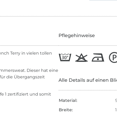
Pflegehinweise
nch Terry in vielen tollen
mmersweat. Dieser hat eine
 für die Übergangszeit
Alle Details auf einen Bl
 1 zertifiziert und somit
Material:
Breite: