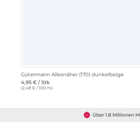
Gütermann Allesnäher (170) dunkelbeige
4,95 € / Stk
(2,48 € / 100 m)
Über 1.8 Millionen M