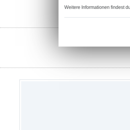
Weitere Informationen findest d