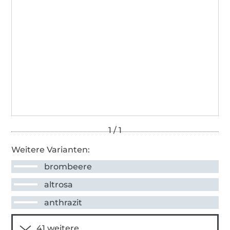
Weitere Varianten:
brombeere
altrosa
anthrazit