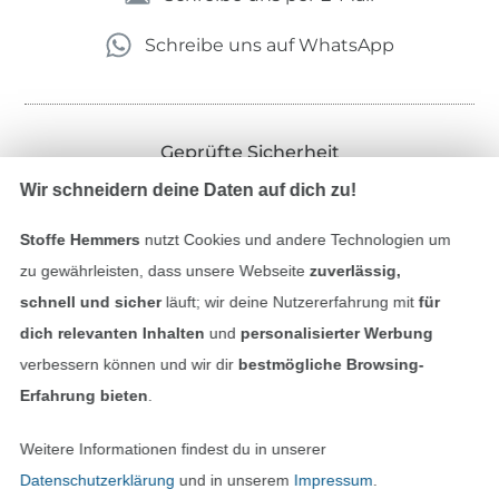
Schreibe uns auf WhatsApp
Geprüfte Sicherheit
Wir schneidern deine Daten auf dich zu!
Stoffe Hemmers
nutzt Cookies und andere Technologien um
zu gewährleisten, dass unsere Webseite
zuverlässig,
schnell und sicher
läuft; wir deine Nutzererfahrung mit
für
dich relevanten Inhalten
und
personalisierter Werbung
verbessern können und wir dir
bestmögliche Browsing-
Erfahrung bieten
.
Bezahlen mit
Weitere Informationen findest du in unserer
Datenschutzerklärung
und in unserem
Impressum
.