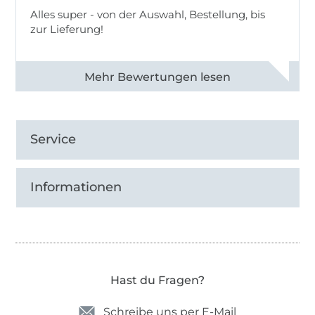
Alles super - von der Auswahl, Bestellung, bis
zur Lieferung!
Alle 82968 Bewertungen ansehen
Service
Informationen
Hast du Fragen?
Schreibe uns per E-Mail