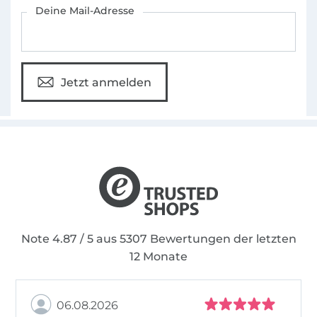
Für den Stoffe Hemmers Newsletter anmelden
Deine Mail-Adresse
Jetzt anmelden
Note 4.87 / 5 aus 5307 Bewertungen der letzten
12 Monate
06.08.2026