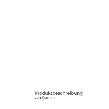
von
Daniela