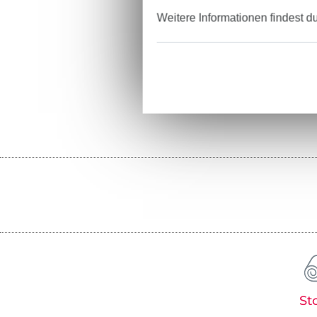
Weitere Informationen findest d
St