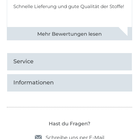
Schnelle Lieferung und gute Qualität der Stoffe!
Alle 82968 Bewertungen ansehen
Service
Informationen
Hast du Fragen?
Schreibe uns per E-Mail