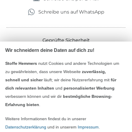
Schreibe uns auf WhatsApp
Geprüfte Sicherheit
Wir schneidern deine Daten auf dich zu!
Stoffe Hemmers
nutzt Cookies und andere Technologien um
zu gewährleisten, dass unsere Webseite
zuverlässig,
schnell und sicher
läuft; wir deine Nutzererfahrung mit
für
dich relevanten Inhalten
und
personalisierter Werbung
verbessern können und wir dir
bestmögliche Browsing-
Erfahrung bieten
.
Bezahlen mit
Weitere Informationen findest du in unserer
Datenschutzerklärung
und in unserem
Impressum
.