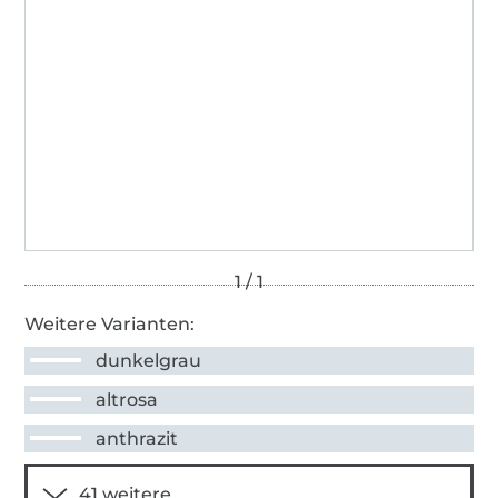
Weitere Varianten:
dunkelgrau
altrosa
anthrazit