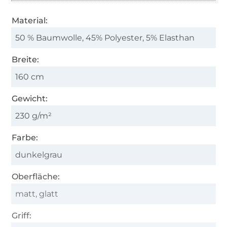
Material:
50 % Baumwolle, 45% Polyester, 5% Elasthan
Breite:
160 cm
Gewicht:
230 g/m²
Farbe:
dunkelgrau
Oberfläche:
matt, glatt
Griff: