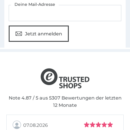
Für den Stoffe Hemmers Newsletter anmelden
Deine Mail-Adresse
Jetzt anmelden
Note 4.87 / 5 aus 5307 Bewertungen der letzten
12 Monate
07.08.2026