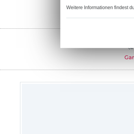
Weitere Informationen findest d
Ga