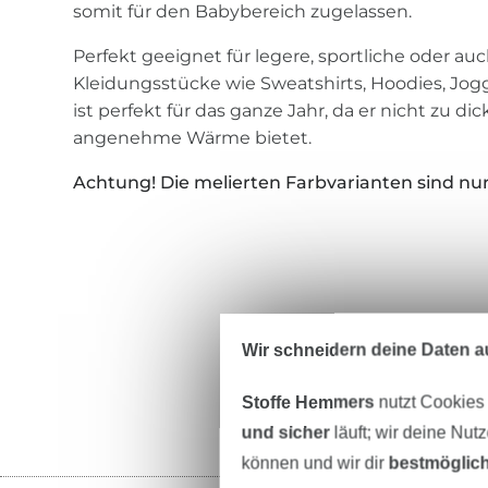
somit für den Babybereich zugelassen.
Perfekt geeignet für legere, sportliche oder a
Kleidungsstücke wie Sweatshirts, Hoodies, Jog
ist perfekt für das ganze Jahr, da er nicht zu d
angenehme Wärme bietet.
Achtung! Die melierten Farbvarianten sind nur
Wir schneidern deine Daten au
Stoffe Hemmers
nutzt Cookies
und sicher
läuft; wir deine Nut
können und wir dir
bestmöglich