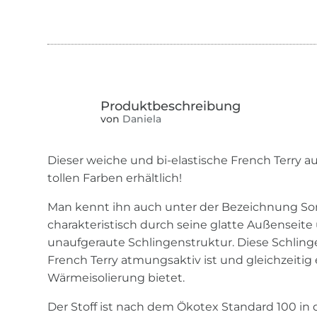
von
Daniela
Dieser weiche und bi-elastische French Terry au
tollen Farben erhältlich!
Man kennt ihn auch unter der Bezeichnung Som
charakteristisch durch seine glatte Außenseite 
unaufgeraute Schlingenstruktur. Diese Schling
French Terry atmungsaktiv ist und gleichzeitig
Wärmeisolierung bietet.
Der Stoff ist nach dem Ökotex Standard 100 in de