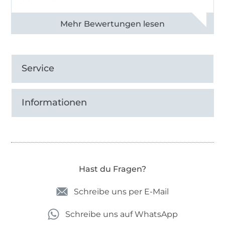
Alle 82950 Bewertungen ansehen
Service
Informationen
Hast du Fragen?
Schreibe uns per E-Mail
Schreibe uns auf WhatsApp