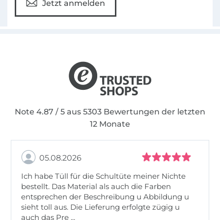
Jetzt anmelden
Note 4.87 / 5 aus 5303 Bewertungen der letzten
12 Monate
05.08.2026
Ich habe Tüll für die Schultüte meiner Nichte
bestellt. Das Material als auch die Farben
entsprechen der Beschreibung u Abbildung u
sieht toll aus. Die Lieferung erfolgte zügig u
auch das Pre ...