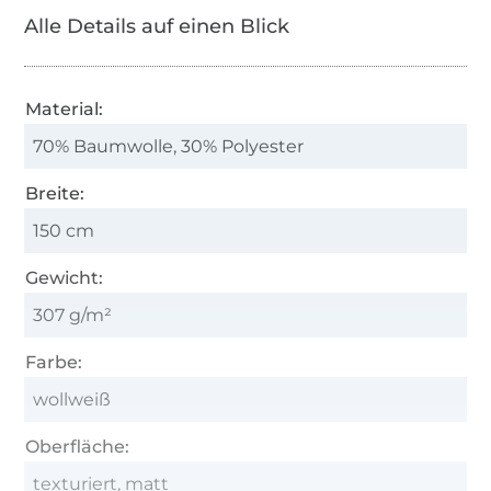
Alle Details auf einen Blick
Material:
70% Baumwolle, 30% Polyester
Breite:
150 cm
Gewicht:
307 g/m²
Farbe:
wollweiß
Oberfläche:
texturiert, matt