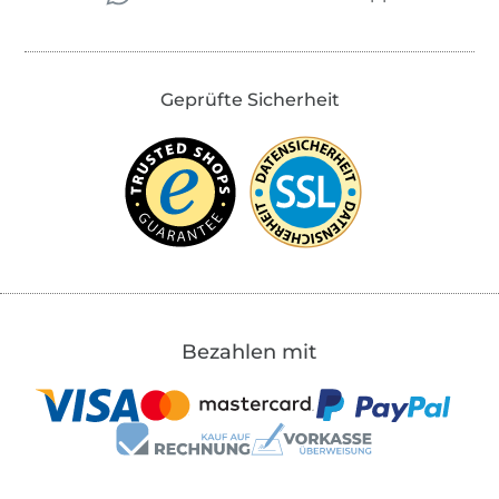
Geprüfte Sicherheit
Bezahlen mit