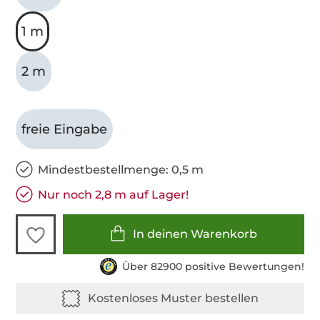
1 m
2 m
freie Eingabe
Mindestbestellmenge: 0,5 m
Nur noch 2,8 m auf Lager!
In deinen Warenkorb
Über 82900 positive Bewertungen!