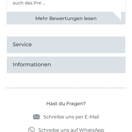
auch das Pre ...
Alle 82950 Bewertungen ansehen
Service
Informationen
Hast du Fragen?
Schreibe uns per E-Mail
Schreibe uns auf WhatsApp