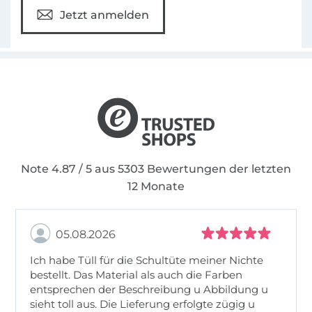
Jetzt anmelden
Note 4.87 / 5 aus 5303 Bewertungen der letzten
12 Monate
05.08.2026
Ich habe Tüll für die Schultüte meiner Nichte
bestellt. Das Material als auch die Farben
entsprechen der Beschreibung u Abbildung u
sieht toll aus. Die Lieferung erfolgte zügig u