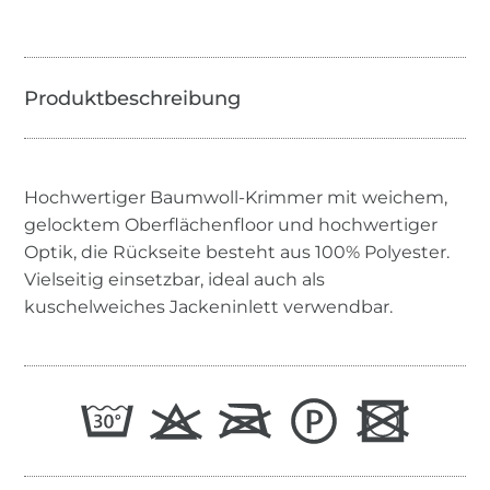
Hochwertiger Baumwoll-Krimmer mit weichem,
gelocktem Oberflächenfloor und hochwertiger
Optik, die Rückseite besteht aus 100% Polyester.
Vielseitig einsetzbar, ideal auch als
kuschelweiches Jackeninlett verwendbar.