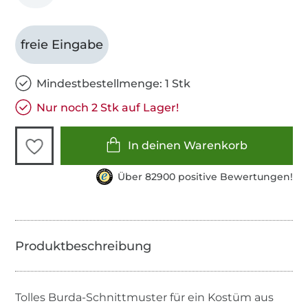
freie Eingabe
Mindestbestellmenge: 1 Stk
Nur noch 2 Stk auf Lager!
In deinen Warenkorb
Über 82900 positive Bewertungen!
Tolles Burda-Schnittmuster für ein Kostüm aus