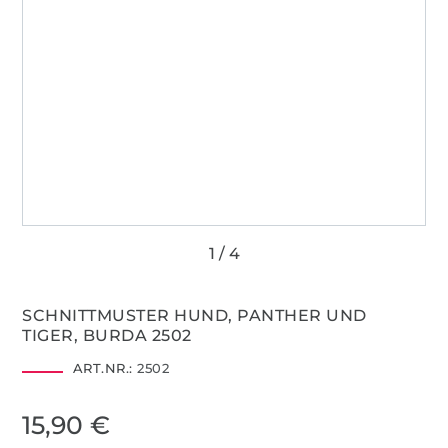
SCHNITTMUSTER HUND, PANTHER UND
TIGER, BURDA 2502
ART.NR.:
2502
15,90 €