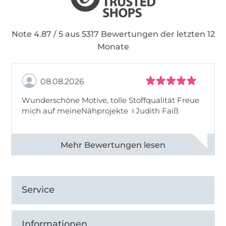
Note 4.87 / 5 aus 5317 Bewertungen der letzten 12
Monate
08.08.2026
Wunderschöne Motive, tolle Stoffqualität Freue
mich auf meineNähprojekte ♀Judith Faiß
Alle 82990 Bewertungen ansehen
Service
Informationen