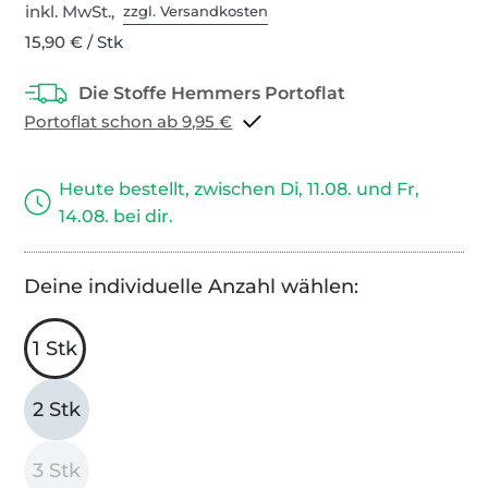
inkl. MwSt.,
zzgl. Versandkosten
15,90 € / Stk
Portoflat schon ab 9,95 €
Heute bestellt, zwischen Di, 11.08. und Fr,
14.08. bei dir.
Deine individuelle Anzahl wählen:
1 Stk
2 Stk
3 Stk