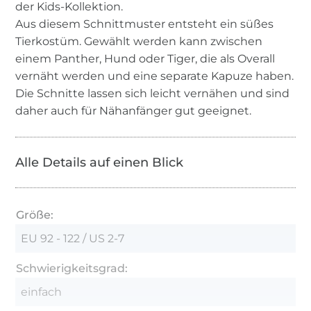
der Kids-Kollektion.
Aus diesem Schnittmuster entsteht ein süßes
Tierkostüm. Gewählt werden kann zwischen
einem Panther, Hund oder Tiger, die als Overall
vernäht werden und eine separate Kapuze haben.
Die Schnitte lassen sich leicht vernähen und sind
daher auch für Nähanfänger gut geeignet.
Alle Details auf einen Blick
Größe:
EU 92 - 122 / US 2-7
Schwierigkeitsgrad:
einfach