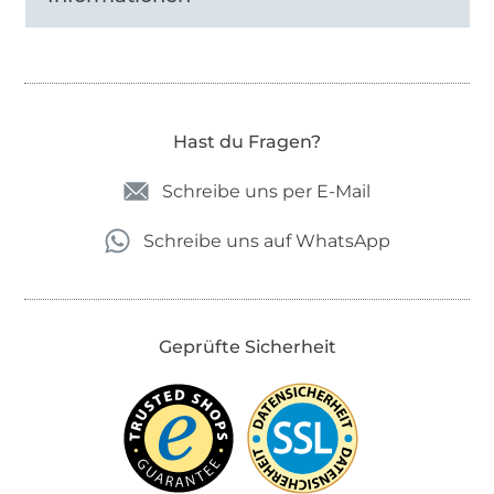
Hast du Fragen?
Schreibe uns per E-Mail
Schreibe uns auf WhatsApp
Geprüfte Sicherheit