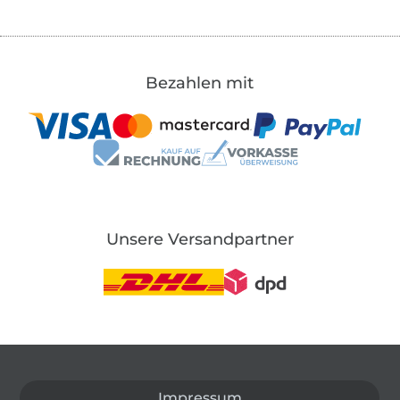
Bezahlen mit
Unsere Versandpartner
In den deutschen Shop wechseln (aktuell gewählt
Impressum