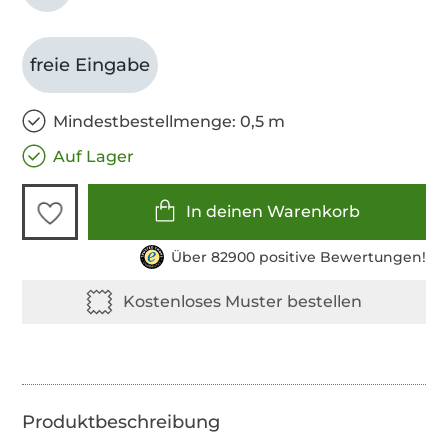
freie Eingabe
Mindestbestellmenge: 0,5 m
Auf Lager
In deinen Warenkorb
Über 82900 positive Bewertungen!