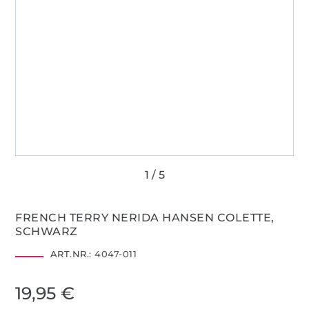
FRENCH TERRY NERIDA HANSEN COLETTE,
SCHWARZ
ART.NR.:
4047-011
19,95 €