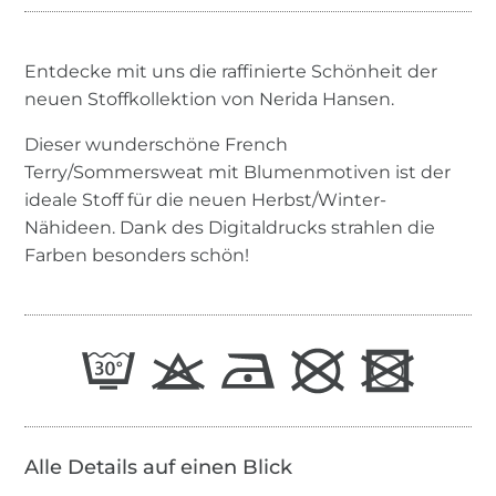
Entdecke mit uns die raffinierte Schönheit der
neuen Stoffkollektion von Nerida Hansen.
Dieser wunderschöne French
Terry/Sommersweat mit Blumenmotiven ist der
ideale Stoff für die neuen Herbst/Winter-
Nähideen. Dank des Digitaldrucks strahlen die
Farben besonders schön!
Alle Details auf einen Blick