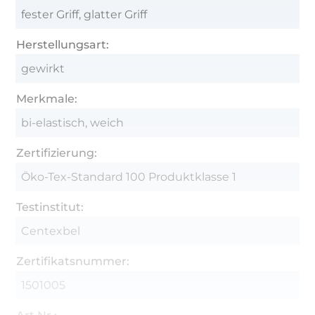
fester Griff, glatter Griff
Herstellungsart:
gewirkt
Merkmale:
bi-elastisch, weich
Zertifizierung:
Öko-Tex-Standard 100 Produktklasse 1
Testinstitut:
Centexbel
Zertifikatsnummer:
1501005