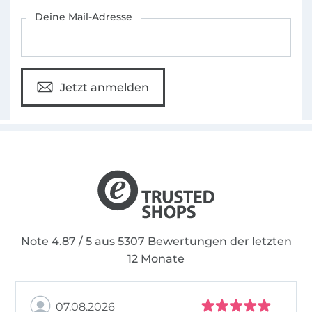
Für den Stoffe Hemmers Newsletter anmelden
Deine Mail-Adresse
Jetzt anmelden
Note 4.87 / 5 aus 5307 Bewertungen der letzten
12 Monate
07.08.2026