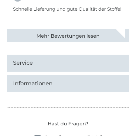
Schnelle Lieferung und gute Qualität der Stoffe!
Alle 82968 Bewertungen ansehen
Service
Informationen
Hast du Fragen?