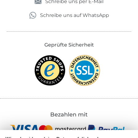
Schreibe uns per E-Mail
Schreibe uns auf WhatsApp
Geprüfte Sicherheit
Bezahlen mit