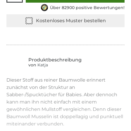
Über 82900 positive Bewertungen!
von
Katja
Dieser Stoff aus reiner Baumwolle erinnert
zunächst von der Struktur an
Sabber-/Spucktücher für Babies. Aber dennoch
kann man ihn nicht einfach mit einem
gewöhnlichen Mullstoff vergleichen. Denn dieser
Baumwoll Musselin ist doppellagig und punktuell
miteinander verbunden.