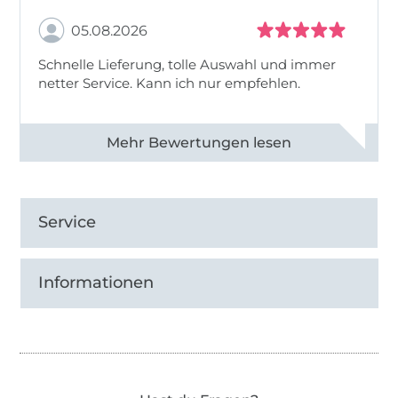
05.08.2026
Schnelle Lieferung, tolle Auswahl und immer
netter Service. Kann ich nur empfehlen.
Alle 82930 Bewertungen ansehen
Service
Informationen