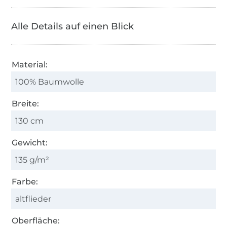
Alle Details auf einen Blick
Material:
100% Baumwolle
Breite:
130 cm
Gewicht:
135 g/m²
Farbe:
altflieder
Oberfläche: