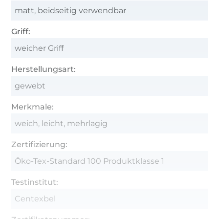
matt, beidseitig verwendbar
Griff:
weicher Griff
Herstellungsart:
gewebt
Merkmale:
weich, leicht, mehrlagig
Zertifizierung:
Öko-Tex-Standard 100 Produktklasse 1
Testinstitut:
Centexbel