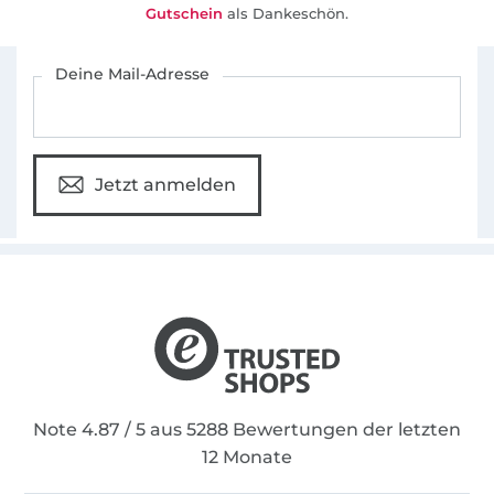
Gutschein
als Dankeschön.
Für den Stoffe Hemmers Newsletter anmelden
Deine Mail-Adresse
Jetzt anmelden
Note 4.87 / 5 aus 5288 Bewertungen der letzten
12 Monate