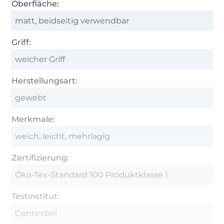
Oberfläche:
matt, beidseitig verwendbar
Griff:
weicher Griff
Herstellungsart:
gewebt
Merkmale:
weich, leicht, mehrlagig
Zertifizierung:
Öko-Tex-Standard 100 Produktklasse 1
Testinstitut:
Centexbel