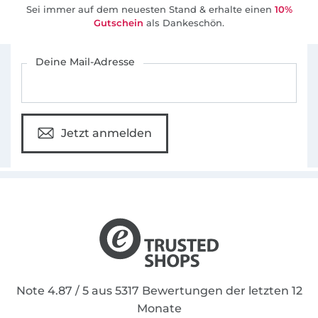
Sei immer auf dem neuesten Stand & erhalte einen
10%
Gutschein
als Dankeschön.
Für den Stoffe Hemmers Newsletter anmelden
Deine Mail-Adresse
Jetzt anmelden
Note 4.87 / 5 aus 5317 Bewertungen der letzten 12
Monate