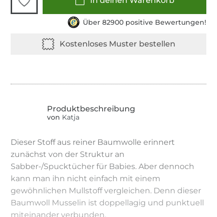
In deinen Warenkorb
Über 82900 positive Bewertungen!
von
Katja
Dieser Stoff aus reiner Baumwolle erinnert
zunächst von der Struktur an
Sabber-/Spucktücher für Babies. Aber dennoch
kann man ihn nicht einfach mit einem
gewöhnlichen Mullstoff vergleichen. Denn dieser
Baumwoll Musselin ist doppellagig und punktuell
miteinander verbunden.