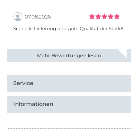
07.08.2026
Schnelle Lieferung und gute Qualität der Stoffe!
Alle 82990 Bewertungen ansehen
Service
Informationen