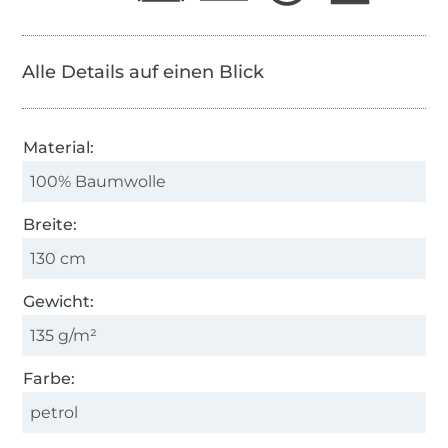
Alle Details auf einen Blick
Material:
100% Baumwolle
Breite:
130 cm
Gewicht:
135 g/m²
Farbe:
petrol