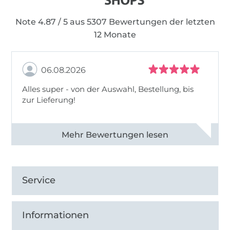
Note 4.87 / 5 aus 5307 Bewertungen der letzten
12 Monate
06.08.2026
Alles super - von der Auswahl, Bestellung, bis
zur Lieferung!
Alle 82968 Bewertungen ansehen
Service
Informationen