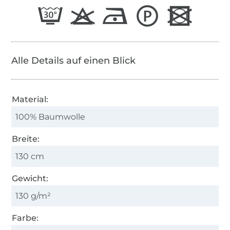
Alle Details auf einen Blick
Material:
100% Baumwolle
Breite:
130 cm
Gewicht:
130 g/m²
Farbe: