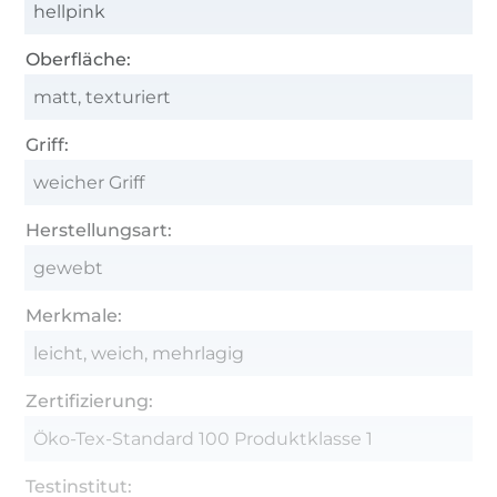
hellpink
Oberfläche:
matt, texturiert
Griff:
weicher Griff
Herstellungsart:
gewebt
Merkmale:
leicht, weich, mehrlagig
Zertifizierung:
Öko-Tex-Standard 100 Produktklasse 1
Testinstitut: