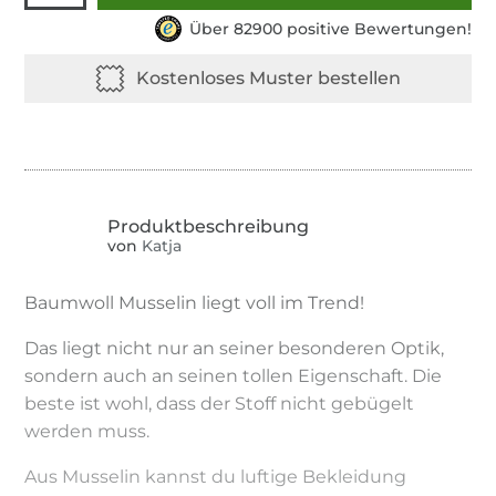
Über 82900 positive Bewertungen!
von
Katja
Baumwoll Musselin liegt voll im Trend!
Das liegt nicht nur an seiner besonderen Optik,
sondern auch an seinen tollen Eigenschaft. Die
beste ist wohl, dass der Stoff nicht gebügelt
werden muss.
Aus Musselin kannst du luftige Bekleidung