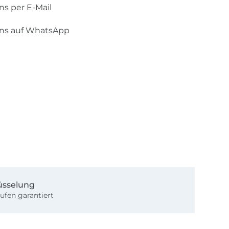
ns per E-Mail
uns auf WhatsApp
üsselung
ufen garantiert