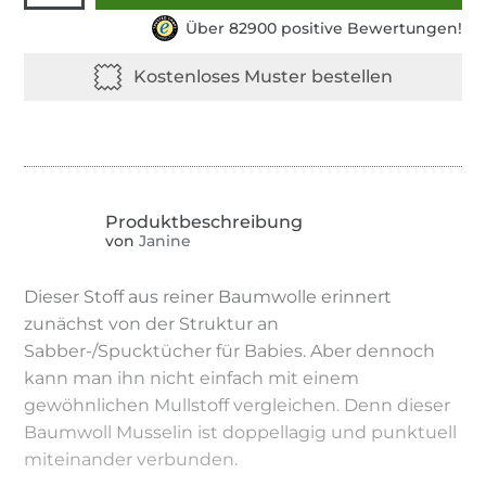
Über 82900 positive Bewertungen!
von
Janine
Dieser Stoff aus reiner Baumwolle erinnert
zunächst von der Struktur an
Sabber-/Spucktücher für Babies. Aber dennoch
kann man ihn nicht einfach mit einem
gewöhnlichen Mullstoff vergleichen. Denn dieser
Baumwoll Musselin ist doppellagig und punktuell
miteinander verbunden.