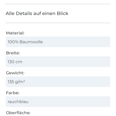
Alle Details auf einen Blick
Material:
100% Baumwolle
Breite:
130 cm
Gewicht:
135 g/m²
Farbe:
rauchblau
Oberfläche: