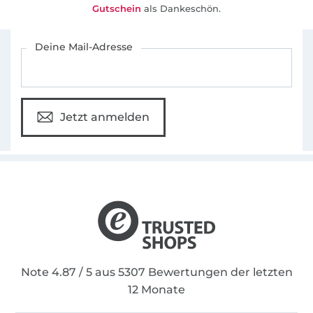
Gutschein
als Dankeschön.
Für den Stoffe Hemmers Newsletter anmelden
Deine Mail-Adresse
Jetzt anmelden
Note 4.87 / 5 aus 5307 Bewertungen der letzten
12 Monate