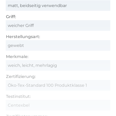
matt, beidseitig verwendbar
Griff:
weicher Griff
Herstellungsart:
gewebt
Merkmale:
weich, leicht, mehrlagig
Zertifizierung:
Öko-Tex-Standard 100 Produktklasse 1
Testinstitut:
Centexbel