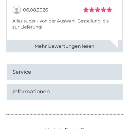
06.08.2026
Alles super - von der Auswahl, Bestellung, bis
zur Lieferung!
Alle 82968 Bewertungen ansehen
Service
Informationen