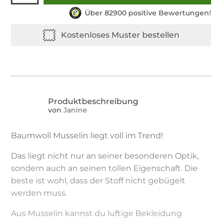
Über 82900 positive Bewertungen!
von
Janine
Baumwoll Musselin liegt voll im Trend!
Das liegt nicht nur an seiner besonderen Optik,
sondern auch an seinen tollen Eigenschaft. Die
beste ist wohl, dass der Stoff nicht gebügelt
werden muss.
Aus Musselin kannst du luftige Bekleidung