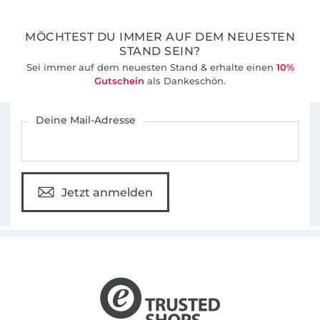
MÖCHTEST DU IMMER AUF DEM NEUESTEN
STAND SEIN?
Sei immer auf dem neuesten Stand & erhalte einen
10%
Gutschein
als Dankeschön.
Für den Stoffe Hemmers Newsletter anmelden
Deine Mail-Adresse
Jetzt anmelden