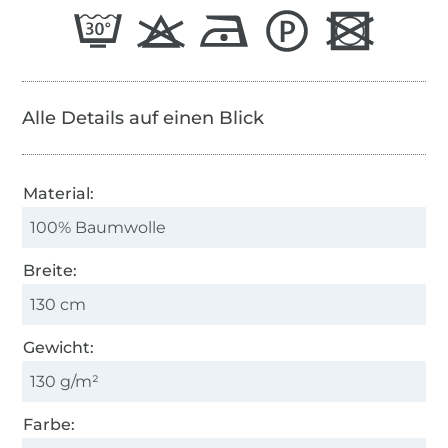
Alle Details auf einen Blick
Material:
100% Baumwolle
Breite:
130 cm
Gewicht:
130 g/m²
Farbe: