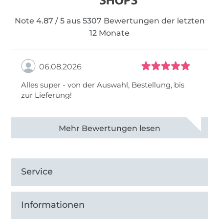
Note 4.87 / 5 aus 5307 Bewertungen der letzten
12 Monate
06.08.2026
Alles super - von der Auswahl, Bestellung, bis
zur Lieferung!
Alle 82968 Bewertungen ansehen
Service
Informationen