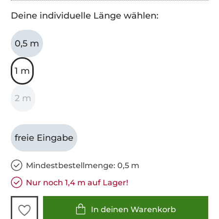
Deine individuelle Länge wählen:
0,5 m
1 m
2 m
freie Eingabe
Mindestbestellmenge: 0,5 m
Nur noch 1,4 m auf Lager!
In deinen Warenkorb