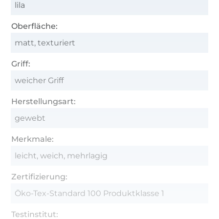
lila
Oberfläche:
matt, texturiert
Griff:
weicher Griff
Herstellungsart:
gewebt
Merkmale:
leicht, weich, mehrlagig
Zertifizierung:
Öko-Tex-Standard 100 Produktklasse 1
Testinstitut: