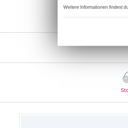
Weitere Informationen findest d
St