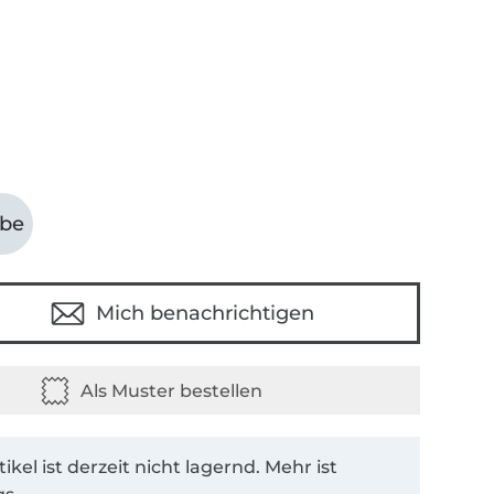
abe
Mich benachrichtigen
tikel ist derzeit nicht lagernd. Mehr ist