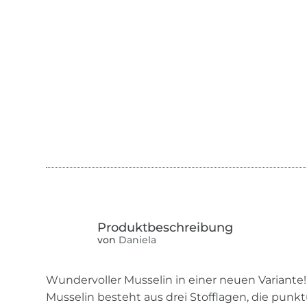
von
Daniela
Wundervoller Musselin in einer neuen Variante
Musselin besteht aus drei Stofflagen, die punk