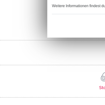
Weitere Informationen findest d
St