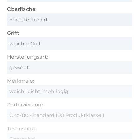
Oberfläche:
matt, texturiert
Griff:
weicher Griff
Herstellungsart:
gewebt
Merkmale:
weich, leicht, mehrlagig
Zertifizierung:
Öko-Tex-Standard 100 Produktklasse 1
Testinstitut: