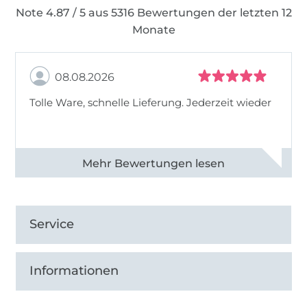
Note 4.87 / 5 aus 5316 Bewertungen der letzten 12
Monate
08.08.2026
Tolle Ware, schnelle Lieferung. Jederzeit wieder
Alle 83013 Bewertungen ansehen
Service
Informationen