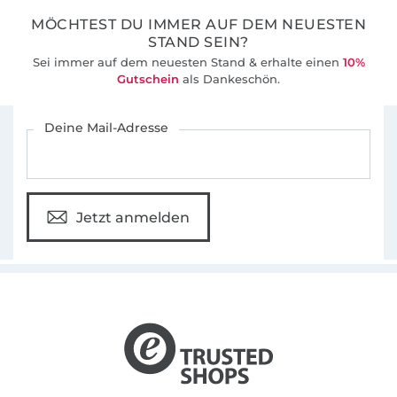
MÖCHTEST DU IMMER AUF DEM NEUESTEN
STAND SEIN?
Sei immer auf dem neuesten Stand & erhalte einen
10%
Gutschein
als Dankeschön.
Für den Stoffe Hemmers Newsletter anmelden
Deine Mail-Adresse
Jetzt anmelden