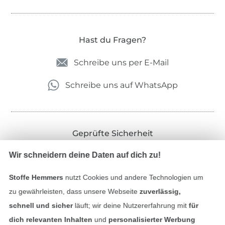
Hast du Fragen?
Schreibe uns per E-Mail
Schreibe uns auf WhatsApp
Geprüfte Sicherheit
Wir schneidern deine Daten auf dich zu!
Stoffe Hemmers
nutzt Cookies und andere Technologien um
zu gewährleisten, dass unsere Webseite
zuverlässig,
schnell und sicher
läuft; wir deine Nutzererfahrung mit
für
dich relevanten Inhalten
und
personalisierter Werbung