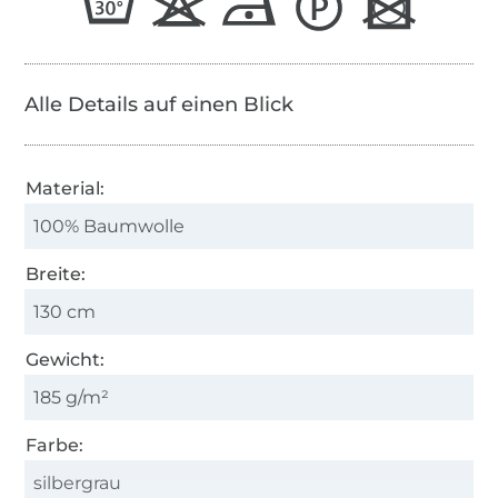
Alle Details auf einen Blick
Material:
100% Baumwolle
Breite:
130 cm
Gewicht:
185 g/m²
Farbe:
silbergrau