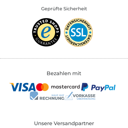
Geprüfte Sicherheit
Bezahlen mit
Unsere Versandpartner