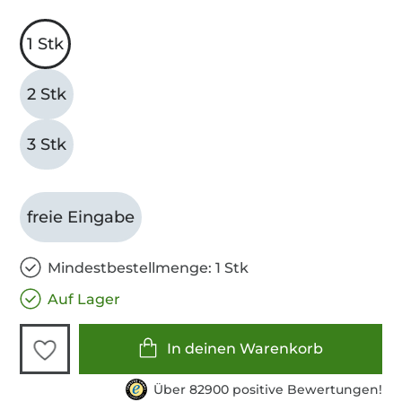
1 Stk
2 Stk
3 Stk
freie Eingabe
Mindestbestellmenge: 1 Stk
Auf Lager
In deinen Warenkorb
Über 82900 positive Bewertungen!