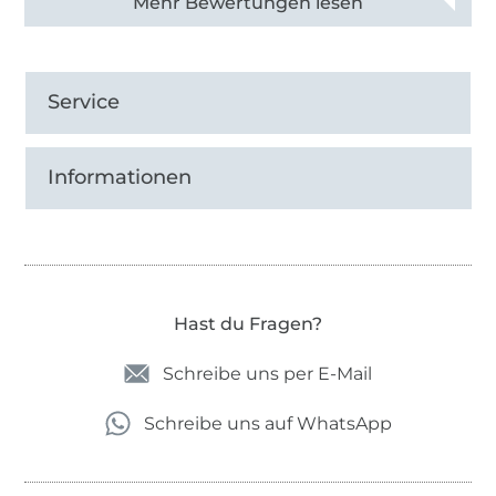
Alle 82950 Bewertungen ansehen
Service
Informationen
Hast du Fragen?
Schreibe uns per E-Mail
Schreibe uns auf WhatsApp