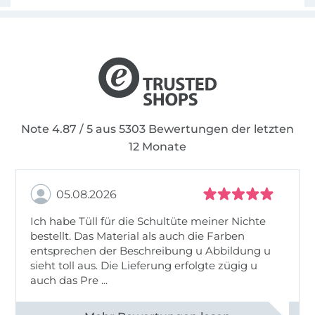
Note 4.87 / 5 aus 5303 Bewertungen der letzten
12 Monate
05.08.2026
Ich habe Tüll für die Schultüte meiner Nichte
bestellt. Das Material als auch die Farben
entsprechen der Beschreibung u Abbildung u
sieht toll aus. Die Lieferung erfolgte zügig u
auch das Pre ...