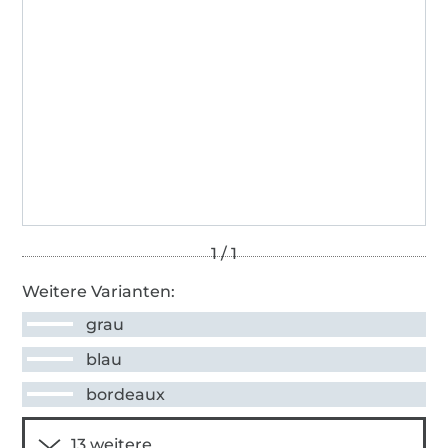
Weitere Varianten:
grau
blau
bordeaux