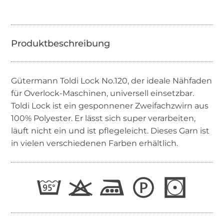
Gütermann Toldi Lock No.120, der ideale Nähfaden
für Overlock-Maschinen, universell einsetzbar.
Toldi Lock ist ein gesponnener Zweifachzwirn aus
100% Polyester. Er lässt sich super verarbeiten,
läuft nicht ein und ist pflegeleicht. Dieses Garn ist
in vielen verschiedenen Farben erhältlich.