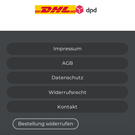
In den deutschen Shop wechseln (aktuell gewählt
Impressum
AGB
Datenschutz
Widerrufsrecht
Kontakt
Bestellung widerrufen