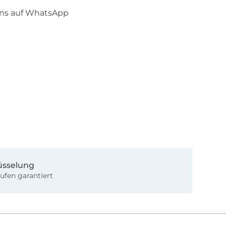
uns auf WhatsApp
üsselung
ufen garantiert