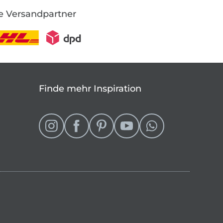
e Versandpartner
Finde mehr Inspiration