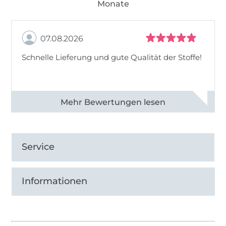
Monate
07.08.2026
Schnelle Lieferung und gute Qualität der Stoffe!
Alle 82990 Bewertungen ansehen
Service
Informationen