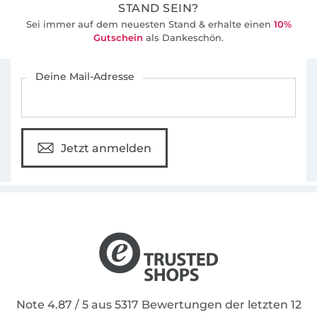
STAND SEIN?
Sei immer auf dem neuesten Stand & erhalte einen
10%
Gutschein
als Dankeschön.
Für den Stoffe Hemmers Newsletter anmelden
Deine Mail-Adresse
Jetzt anmelden
Note 4.87 / 5 aus 5317 Bewertungen der letzten 12