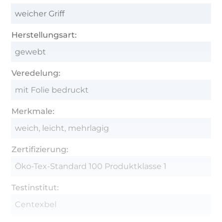
weicher Griff
Herstellungsart:
gewebt
Veredelung:
mit Folie bedruckt
Merkmale:
weich, leicht, mehrlagig
Zertifizierung:
Öko-Tex-Standard 100 Produktklasse 1
Testinstitut:
Centexbel