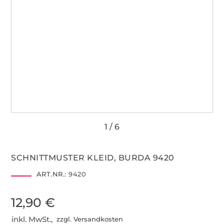
SCHNITTMUSTER KLEID, BURDA 9420
ART.NR.:
9420
12,90 €
inkl. MwSt.,
zzgl. Versandkosten