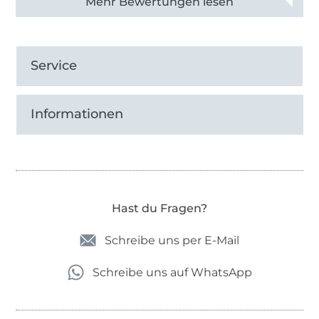
Alle 82930 Bewertungen ansehen
Service
Informationen
Hast du Fragen?
Schreibe uns per E-Mail
Schreibe uns auf WhatsApp