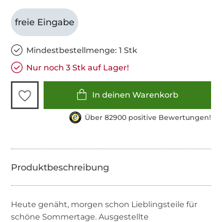
freie Eingabe
Mindestbestellmenge: 1 Stk
Nur noch 3 Stk auf Lager!
In deinen Warenkorb
Über 82900 positive Bewertungen!
Heute genäht, morgen schon Lieblingsteile für
schöne Sommertage. Ausgestellte