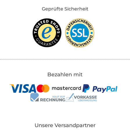
Geprüfte Sicherheit
Bezahlen mit
Unsere Versandpartner