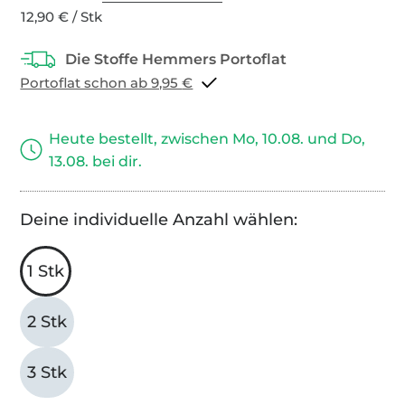
12,90 € / Stk
Portoflat schon ab 9,95 €
Heute bestellt, zwischen Mo, 10.08. und Do,
13.08. bei dir.
Deine individuelle Anzahl wählen:
1 Stk
2 Stk
3 Stk