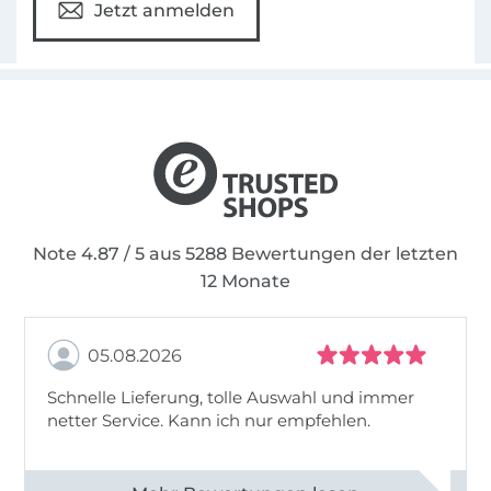
Jetzt anmelden
Note 4.87 / 5 aus 5288 Bewertungen der letzten
12 Monate
05.08.2026
Schnelle Lieferung, tolle Auswahl und immer
netter Service. Kann ich nur empfehlen.