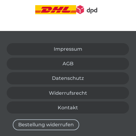
In den deutschen Shop wechseln (aktuell gewählt
Impressum
AGB
Datenschutz
Widerrufsrecht
Kontakt
Bestellung widerrufen